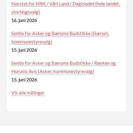
Norstat for NRK / Vårt Land / Dagbladet (hele landet,
stortingsvalg)
16. juni 2026
Sentio for Asker og Bærums Budstikke (Bærum,
kommunestyrevalg)
15. juni 2026
Sentio for Asker og Bærums Budstikke / Røyken og
Hurums Avis (Asker, kommunestyrevalg)
15. juni 2026
Vis alle målinger