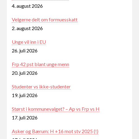
4. august 2026
Velgerne delt om formuesskatt
2. august 2026
Unge vil inn i EU
26. juli 2026
Frp 42 pst blant unge menn
20. juli 2026
Studenter vs ikke-studenter
19. juli 2026
Størst i kommunevalget? – Ap vs Frp vs H
17. juli 2026
Asker og Bærum: H +16 mot stv 2025 (!)