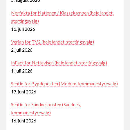
Norfakta for Nationen / Klassekampen (hele landet,
stortingsvalg)
11. juli 2026
Verian for TV2 (hele landet, stortingsvalg)
2. juli 2026
InFact for Nettavisen (hele landet, stortingsvalg)
1. juli 2026
Sentio for Bygdeposten (Modum, kommunestyrevalg)
17. juni 2026
Sentio for Sandnesposten (Sandnes,
kommunestyrevalg)
16. juni 2026