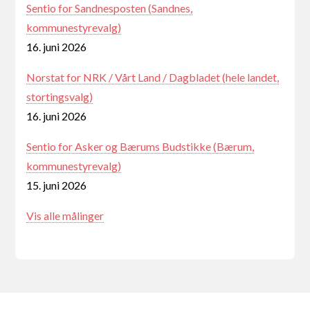
Sentio for Sandnesposten (Sandnes,
kommunestyrevalg)
16. juni 2026
Norstat for NRK / Vårt Land / Dagbladet (hele landet,
stortingsvalg)
16. juni 2026
Sentio for Asker og Bærums Budstikke (Bærum,
kommunestyrevalg)
15. juni 2026
Vis alle målinger