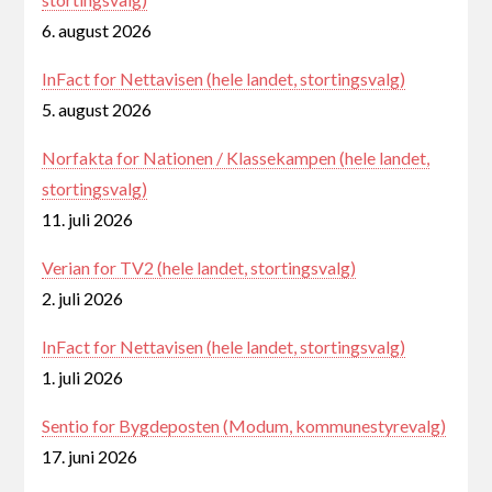
6. august 2026
InFact for Nettavisen (hele landet, stortingsvalg)
5. august 2026
Norfakta for Nationen / Klassekampen (hele landet,
stortingsvalg)
11. juli 2026
Verian for TV2 (hele landet, stortingsvalg)
2. juli 2026
InFact for Nettavisen (hele landet, stortingsvalg)
1. juli 2026
Sentio for Bygdeposten (Modum, kommunestyrevalg)
17. juni 2026