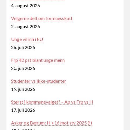
4. august 2026
Velgerne delt om formuesskatt
2. august 2026
Unge vil inn i EU
26. juli 2026
Frp 42 pst blant unge menn
20. juli 2026
Studenter vs ikke-studenter
19. juli 2026
Størst i kommunevalget? – Ap vs Frp vs H
17. juli 2026
Asker og Bærum: H +16 mot stv 2025 (!)