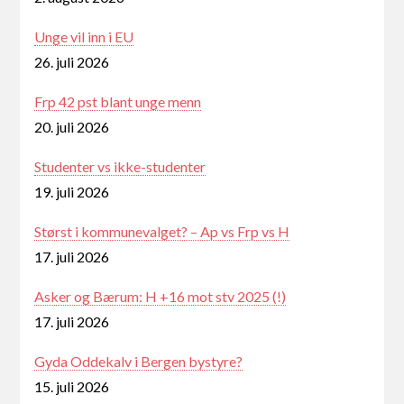
Unge vil inn i EU
26. juli 2026
Frp 42 pst blant unge menn
20. juli 2026
Studenter vs ikke-studenter
19. juli 2026
Størst i kommunevalget? – Ap vs Frp vs H
17. juli 2026
Asker og Bærum: H +16 mot stv 2025 (!)
17. juli 2026
Gyda Oddekalv i Bergen bystyre?
15. juli 2026