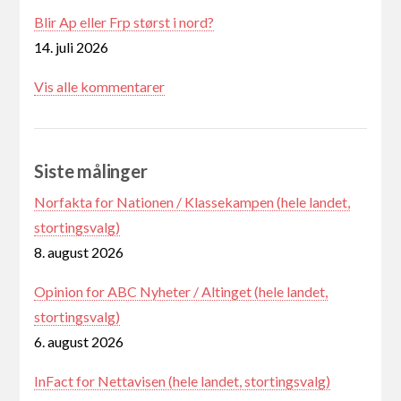
Blir Ap eller Frp størst i nord?
14. juli 2026
Vis alle kommentarer
Siste målinger
Norfakta for Nationen / Klassekampen (hele landet,
stortingsvalg)
8. august 2026
Opinion for ABC Nyheter / Altinget (hele landet,
stortingsvalg)
6. august 2026
InFact for Nettavisen (hele landet, stortingsvalg)