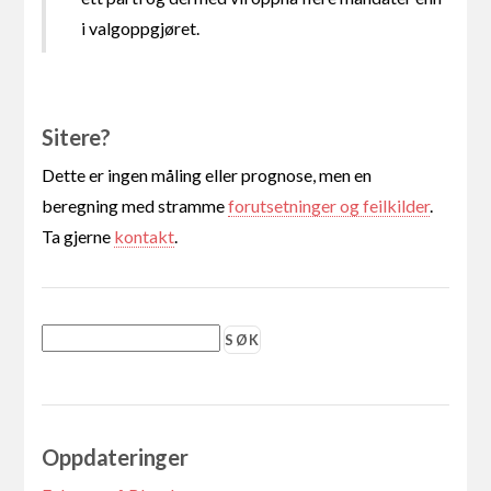
i valgoppgjøret.
Sitere?
Dette er ingen måling eller prognose, men en
beregning med stramme
forutsetninger og feilkilder
.
Ta gjerne
kontakt
.
Oppdateringer