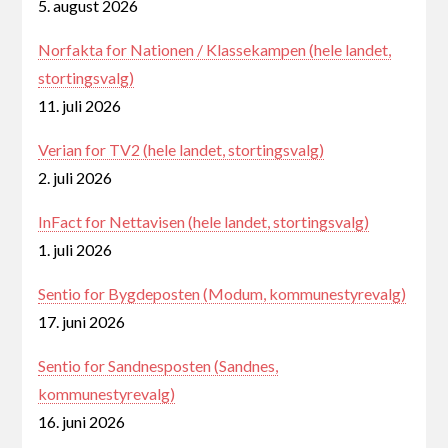
5. august 2026
Norfakta for Nationen / Klassekampen (hele landet,
stortingsvalg)
11. juli 2026
Verian for TV2 (hele landet, stortingsvalg)
2. juli 2026
InFact for Nettavisen (hele landet, stortingsvalg)
1. juli 2026
Sentio for Bygdeposten (Modum, kommunestyrevalg)
17. juni 2026
Sentio for Sandnesposten (Sandnes,
kommunestyrevalg)
16. juni 2026