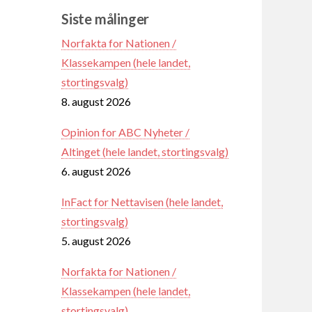
Siste målinger
Norfakta for Nationen /
Klassekampen (hele landet,
stortingsvalg)
8. august 2026
Opinion for ABC Nyheter /
Altinget (hele landet, stortingsvalg)
6. august 2026
InFact for Nettavisen (hele landet,
stortingsvalg)
5. august 2026
Norfakta for Nationen /
Klassekampen (hele landet,
stortingsvalg)