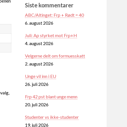
ellen
Siste kommentarer
ABC/Altinget: Frp + Rødt = 40
6. august 2026
Juli: Ap styrket mot Frp+H
4. august 2026
Velgerne delt om formuesskatt
2. august 2026
Unge vil inn i EU
26. juli 2026
valg,
Frp 42 pst blant unge menn
20. juli 2026
Studenter vs ikke-studenter
19. juli 2026