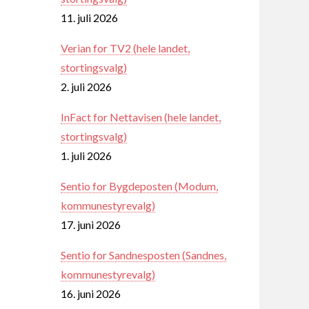
11. juli 2026
Verian for TV2 (hele landet,
stortingsvalg)
2. juli 2026
InFact for Nettavisen (hele landet,
stortingsvalg)
1. juli 2026
Sentio for Bygdeposten (Modum,
kommunestyrevalg)
17. juni 2026
Sentio for Sandnesposten (Sandnes,
kommunestyrevalg)
16. juni 2026