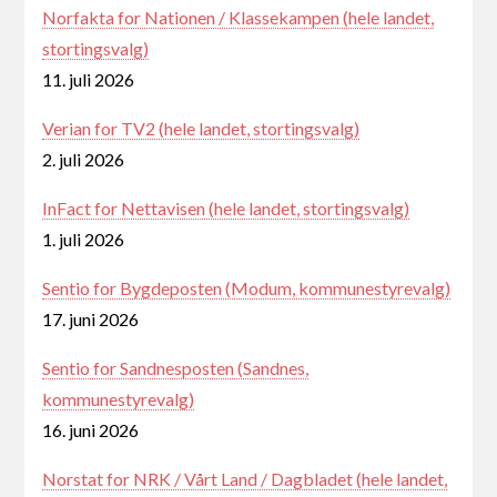
Norfakta for Nationen / Klassekampen (hele landet,
stortingsvalg)
11. juli 2026
Verian for TV2 (hele landet, stortingsvalg)
2. juli 2026
InFact for Nettavisen (hele landet, stortingsvalg)
1. juli 2026
Sentio for Bygdeposten (Modum, kommunestyrevalg)
17. juni 2026
Sentio for Sandnesposten (Sandnes,
kommunestyrevalg)
16. juni 2026
Norstat for NRK / Vårt Land / Dagbladet (hele landet,