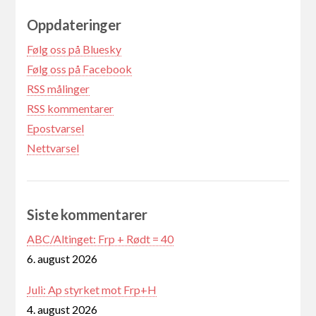
Oppdateringer
Følg oss på Bluesky
Følg oss på Facebook
RSS målinger
RSS kommentarer
Epostvarsel
Nettvarsel
Siste kommentarer
ABC/Altinget: Frp + Rødt = 40
6. august 2026
Juli: Ap styrket mot Frp+H
4. august 2026