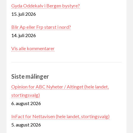
Gyda Oddekalv i Bergen bystyre?
15. juli 2026
Blir Ap eller Frp størst i nord?
14. juli 2026
Vis alle kommentarer
Siste målinger
Opinion for ABC Nyheter / Altinget (hele landet,
stortingsvalg)
6. august 2026
InFact for Nettavisen (hele landet, stortingsvalg)
5. august 2026