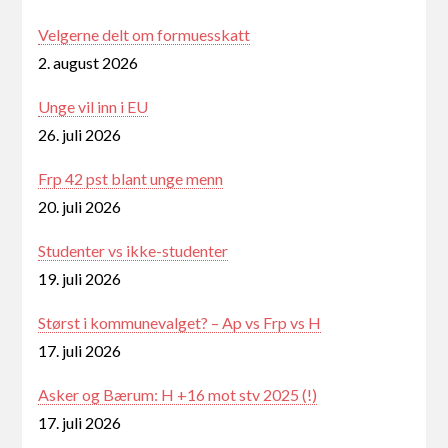
Velgerne delt om formuesskatt
2. august 2026
Unge vil inn i EU
26. juli 2026
Frp 42 pst blant unge menn
20. juli 2026
Studenter vs ikke-studenter
19. juli 2026
Størst i kommunevalget? – Ap vs Frp vs H
17. juli 2026
Asker og Bærum: H +16 mot stv 2025 (!)
17. juli 2026