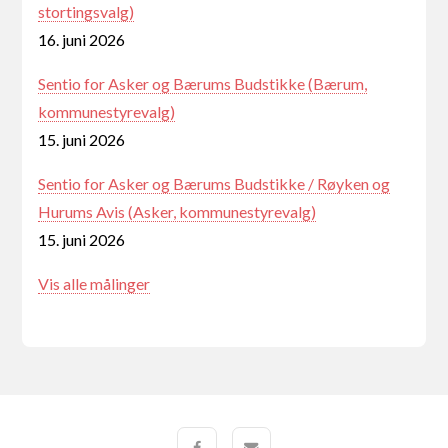
stortingsvalg)
16. juni 2026
Sentio for Asker og Bærums Budstikke (Bærum,
kommunestyrevalg)
15. juni 2026
Sentio for Asker og Bærums Budstikke / Røyken og
Hurums Avis (Asker, kommunestyrevalg)
15. juni 2026
Vis alle målinger