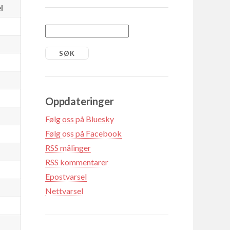
l
Oppdateringer
Følg oss på Bluesky
Følg oss på Facebook
RSS målinger
RSS kommentarer
Epostvarsel
Nettvarsel