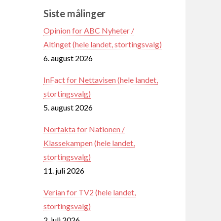
Siste målinger
Opinion for ABC Nyheter /
Altinget (hele landet, stortingsvalg)
6. august 2026
InFact for Nettavisen (hele landet,
stortingsvalg)
5. august 2026
Norfakta for Nationen /
Klassekampen (hele landet,
stortingsvalg)
11. juli 2026
Verian for TV2 (hele landet,
stortingsvalg)
2. juli 2026