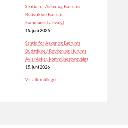
Sentio for Asker og Bærums
Budstikke (Bærum,
kommunestyrevalg)
15. juni 2026
Sentio for Asker og Bærums
Budstikke / Røyken og Hurums
Avis (Asker, kommunestyrevalg)
15. juni 2026
Vis alle målinger