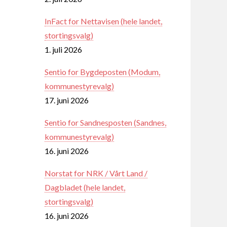
InFact for Nettavisen (hele landet,
stortingsvalg)
1. juli 2026
Sentio for Bygdeposten (Modum,
kommunestyrevalg)
17. juni 2026
Sentio for Sandnesposten (Sandnes,
kommunestyrevalg)
16. juni 2026
Norstat for NRK / Vårt Land /
Dagbladet (hele landet,
stortingsvalg)
16. juni 2026