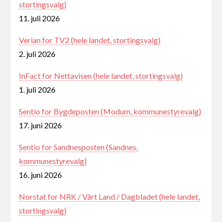
stortingsvalg)
11. juli 2026
Verian for TV2 (hele landet, stortingsvalg)
2. juli 2026
InFact for Nettavisen (hele landet, stortingsvalg)
1. juli 2026
Sentio for Bygdeposten (Modum, kommunestyrevalg)
17. juni 2026
Sentio for Sandnesposten (Sandnes,
kommunestyrevalg)
16. juni 2026
Norstat for NRK / Vårt Land / Dagbladet (hele landet,
stortingsvalg)