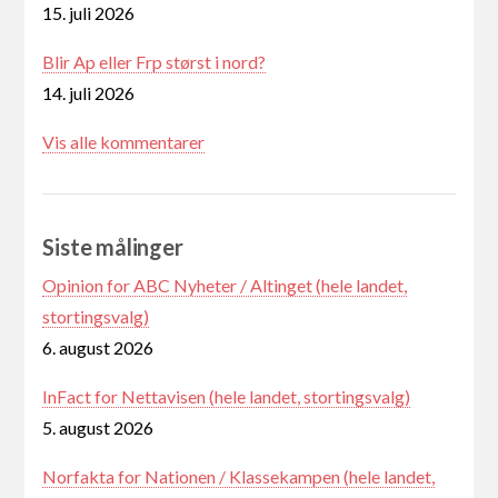
15. juli 2026
Blir Ap eller Frp størst i nord?
14. juli 2026
Vis alle kommentarer
Siste målinger
Opinion for ABC Nyheter / Altinget (hele landet,
stortingsvalg)
6. august 2026
InFact for Nettavisen (hele landet, stortingsvalg)
5. august 2026
Norfakta for Nationen / Klassekampen (hele landet,