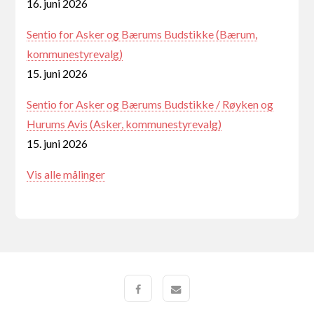
16. juni 2026
Sentio for Asker og Bærums Budstikke (Bærum,
kommunestyrevalg)
15. juni 2026
Sentio for Asker og Bærums Budstikke / Røyken og
Hurums Avis (Asker, kommunestyrevalg)
15. juni 2026
Vis alle målinger