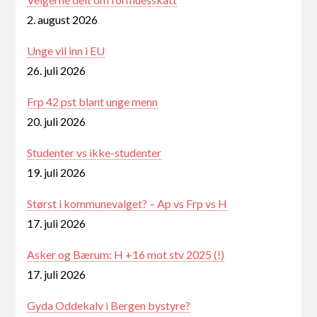
2. august 2026
Unge vil inn i EU
26. juli 2026
Frp 42 pst blant unge menn
20. juli 2026
Studenter vs ikke-studenter
19. juli 2026
Størst i kommunevalget? – Ap vs Frp vs H
17. juli 2026
Asker og Bærum: H +16 mot stv 2025 (!)
17. juli 2026
Gyda Oddekalv i Bergen bystyre?