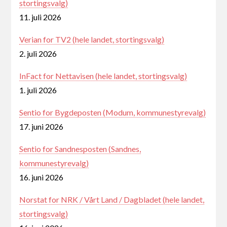
stortingsvalg)
11. juli 2026
Verian for TV2 (hele landet, stortingsvalg)
2. juli 2026
InFact for Nettavisen (hele landet, stortingsvalg)
1. juli 2026
Sentio for Bygdeposten (Modum, kommunestyrevalg)
17. juni 2026
Sentio for Sandnesposten (Sandnes,
kommunestyrevalg)
16. juni 2026
Norstat for NRK / Vårt Land / Dagbladet (hele landet,
stortingsvalg)