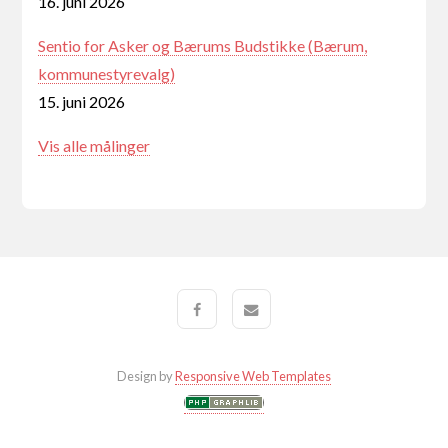
16. juni 2026
Sentio for Asker og Bærums Budstikke (Bærum,
kommunestyrevalg)
15. juni 2026
Vis alle målinger
Design by
Responsive Web Templates