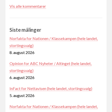
Vis alle kommentarer
Siste målinger
Norfakta for Nationen / Klassekampen (hele landet,
stortingsvalg)
8. august 2026
Opinion for ABC Nyheter / Altinget (hele landet,
stortingsvalg)
6. august 2026
InFact for Nettavisen (hele landet, stortingsvalg)
5. august 2026
Norfakta for Nationen / Klassekampen (hele landet,