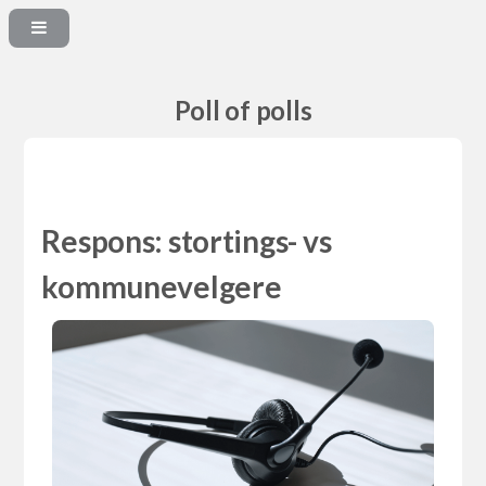
Poll of polls
Respons: stortings- vs
kommunevelgere