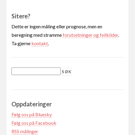
Sitere?
Dette er ingen måling eller prognose, men en
beregning med stramme
forutsetninger og feilkilder
.
Ta gjerne
kontakt
.
Oppdateringer
Følg oss på Bluesky
Følg oss på Facebook
RSS målinger