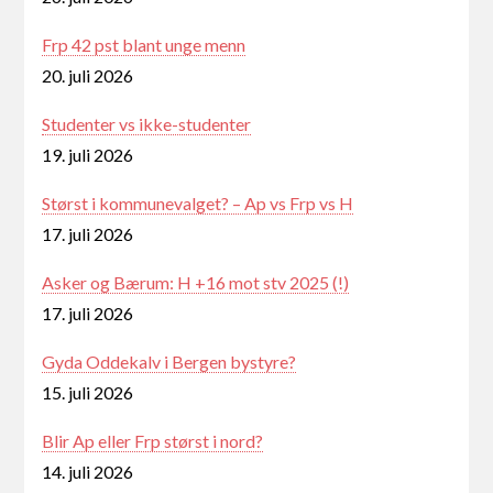
Frp 42 pst blant unge menn
20. juli 2026
Studenter vs ikke-studenter
19. juli 2026
Størst i kommunevalget? – Ap vs Frp vs H
17. juli 2026
Asker og Bærum: H +16 mot stv 2025 (!)
17. juli 2026
Gyda Oddekalv i Bergen bystyre?
15. juli 2026
Blir Ap eller Frp størst i nord?
14. juli 2026