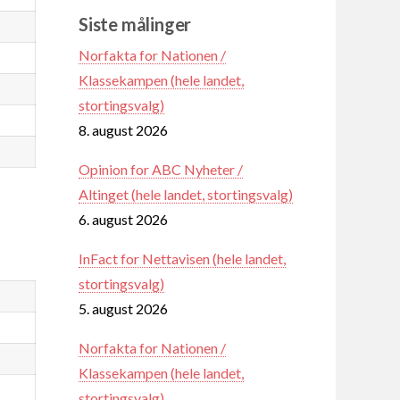
Siste målinger
Norfakta for Nationen /
Klassekampen (hele landet,
stortingsvalg)
8. august 2026
Opinion for ABC Nyheter /
Altinget (hele landet, stortingsvalg)
6. august 2026
InFact for Nettavisen (hele landet,
stortingsvalg)
5. august 2026
Norfakta for Nationen /
Klassekampen (hele landet,
stortingsvalg)