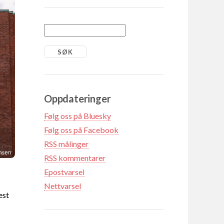
Oppdateringer
Følg oss på Bluesky
Følg oss på Facebook
RSS målinger
RSS kommentarer
Epostvarsel
Nettvarsel
est