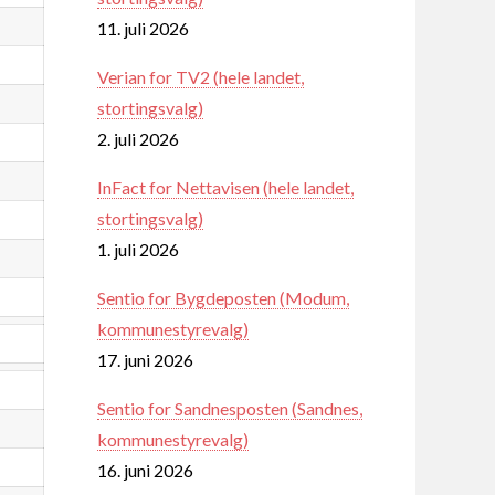
11. juli 2026
Verian for TV2 (hele landet,
stortingsvalg)
2. juli 2026
InFact for Nettavisen (hele landet,
stortingsvalg)
1. juli 2026
Sentio for Bygdeposten (Modum,
kommunestyrevalg)
17. juni 2026
Sentio for Sandnesposten (Sandnes,
kommunestyrevalg)
16. juni 2026