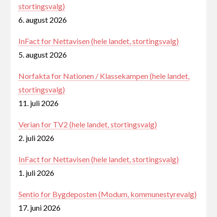
stortingsvalg)
6. august 2026
InFact for Nettavisen (hele landet, stortingsvalg)
5. august 2026
Norfakta for Nationen / Klassekampen (hele landet,
stortingsvalg)
11. juli 2026
Verian for TV2 (hele landet, stortingsvalg)
2. juli 2026
InFact for Nettavisen (hele landet, stortingsvalg)
1. juli 2026
Sentio for Bygdeposten (Modum, kommunestyrevalg)
17. juni 2026