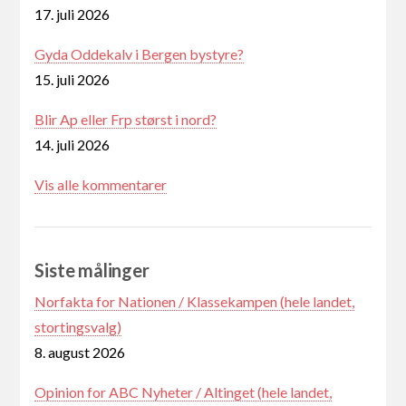
17. juli 2026
Gyda Oddekalv i Bergen bystyre?
15. juli 2026
Blir Ap eller Frp størst i nord?
14. juli 2026
Vis alle kommentarer
Siste målinger
Norfakta for Nationen / Klassekampen (hele landet,
stortingsvalg)
8. august 2026
Opinion for ABC Nyheter / Altinget (hele landet,