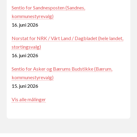
Sentio for Sandnesposten (Sandnes,
kommunestyrevalg)
16. juni 2026
Norstat for NRK / Vårt Land / Dagbladet (hele landet,
stortingsvalg)
16. juni 2026
Sentio for Asker og Bærums Budstikke (Bærum,
kommunestyrevalg)
15. juni 2026
Vis alle målinger