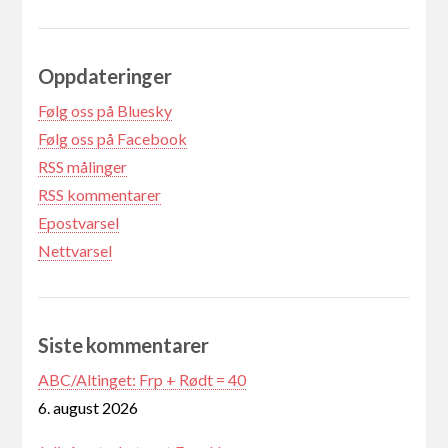
Oppdateringer
Følg oss på Bluesky
Følg oss på Facebook
RSS målinger
RSS kommentarer
Epostvarsel
Nettvarsel
Siste kommentarer
ABC/Altinget: Frp + Rødt = 40
6. august 2026