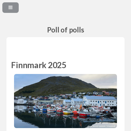
Poll of polls
Finnmark 2025