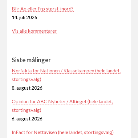
Blir Ap eller Frp størst i nord?
14. juli 2026
Vis alle kommentarer
Siste målinger
Norfakta for Nationen / Klassekampen (hele landet,
stortingsvalg)
8. august 2026
Opinion for ABC Nyheter / Altinget (hele landet,
stortingsvalg)
6. august 2026
InFact for Nettavisen (hele landet, stortingsvalg)