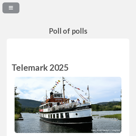
Poll of polls
Telemark 2025