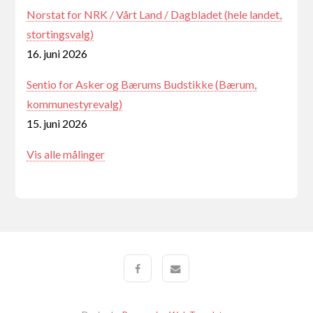
Norstat for NRK / Vårt Land / Dagbladet (hele landet,
stortingsvalg)
16. juni 2026
Sentio for Asker og Bærums Budstikke (Bærum,
kommunestyrevalg)
15. juni 2026
Vis alle målinger