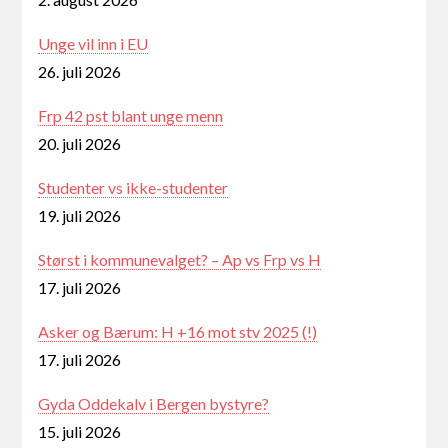
Unge vil inn i EU
26. juli 2026
Frp 42 pst blant unge menn
20. juli 2026
Studenter vs ikke-studenter
19. juli 2026
Størst i kommunevalget? – Ap vs Frp vs H
17. juli 2026
Asker og Bærum: H +16 mot stv 2025 (!)
17. juli 2026
Gyda Oddekalv i Bergen bystyre?
15. juli 2026