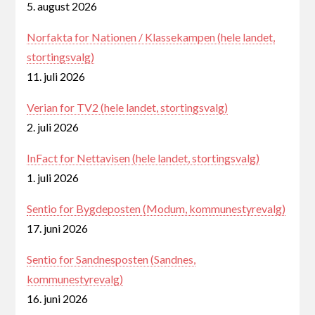
5. august 2026
Norfakta for Nationen / Klassekampen (hele landet,
stortingsvalg)
11. juli 2026
Verian for TV2 (hele landet, stortingsvalg)
2. juli 2026
InFact for Nettavisen (hele landet, stortingsvalg)
1. juli 2026
Sentio for Bygdeposten (Modum, kommunestyrevalg)
17. juni 2026
Sentio for Sandnesposten (Sandnes,
kommunestyrevalg)
16. juni 2026