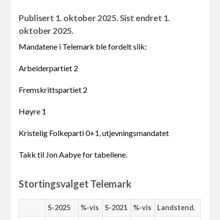
Publisert 1. oktober 2025. Sist endret 1.
oktober 2025.
Mandatene i Telemark ble fordelt slik:
Arbeiderpartiet 2
Fremskrittspartiet 2
Høyre 1
Kristelig Folkeparti 0+1, utjevningsmandatet
Takk til Jon Aabye for tabellene.
Stortingsvalget Telemark
S-2025
%-vis
S-2021
%-vis
Landstend.