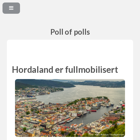
Poll of polls
Hordaland er fullmobilisert