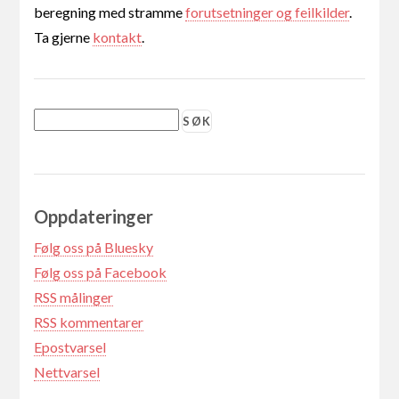
beregning med stramme
forutsetninger og feilkilder
.
Ta gjerne
kontakt
.
Oppdateringer
Følg oss på Bluesky
Følg oss på Facebook
RSS målinger
RSS kommentarer
Epostvarsel
Nettvarsel