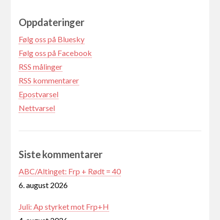
Oppdateringer
Følg oss på Bluesky
Følg oss på Facebook
RSS målinger
RSS kommentarer
Epostvarsel
Nettvarsel
Siste kommentarer
ABC/Altinget: Frp + Rødt = 40
6. august 2026
Juli: Ap styrket mot Frp+H