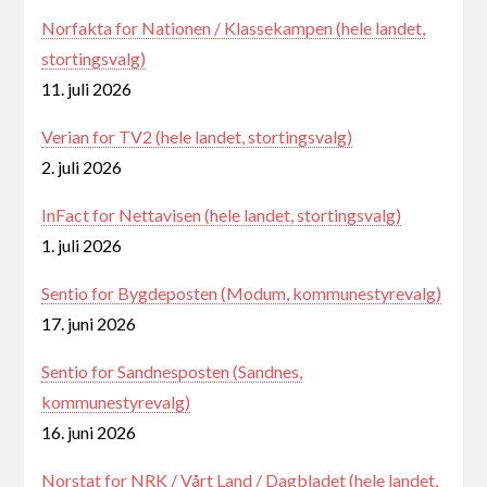
Norfakta for Nationen / Klassekampen (hele landet,
stortingsvalg)
11. juli 2026
Verian for TV2 (hele landet, stortingsvalg)
2. juli 2026
InFact for Nettavisen (hele landet, stortingsvalg)
1. juli 2026
Sentio for Bygdeposten (Modum, kommunestyrevalg)
17. juni 2026
Sentio for Sandnesposten (Sandnes,
kommunestyrevalg)
16. juni 2026
Norstat for NRK / Vårt Land / Dagbladet (hele landet,