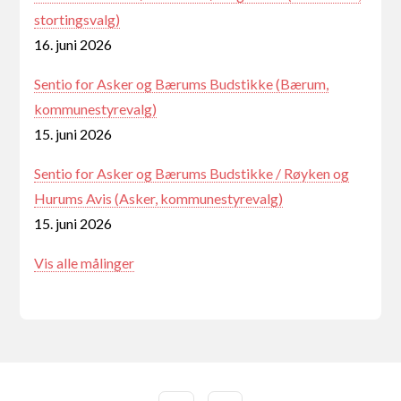
stortingsvalg)
16. juni 2026
Sentio for Asker og Bærums Budstikke (Bærum,
kommunestyrevalg)
15. juni 2026
Sentio for Asker og Bærums Budstikke / Røyken og
Hurums Avis (Asker, kommunestyrevalg)
15. juni 2026
Vis alle målinger