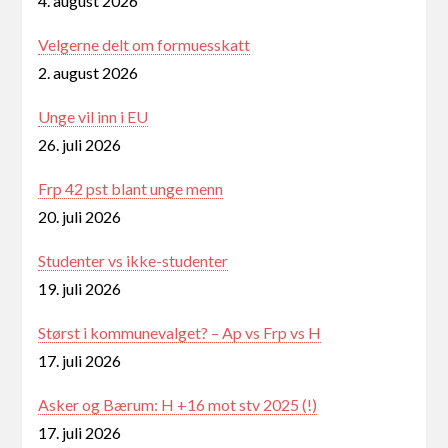
4. august 2026
Velgerne delt om formuesskatt
2. august 2026
Unge vil inn i EU
26. juli 2026
Frp 42 pst blant unge menn
20. juli 2026
Studenter vs ikke-studenter
19. juli 2026
Størst i kommunevalget? – Ap vs Frp vs H
17. juli 2026
Asker og Bærum: H +16 mot stv 2025 (!)
17. juli 2026