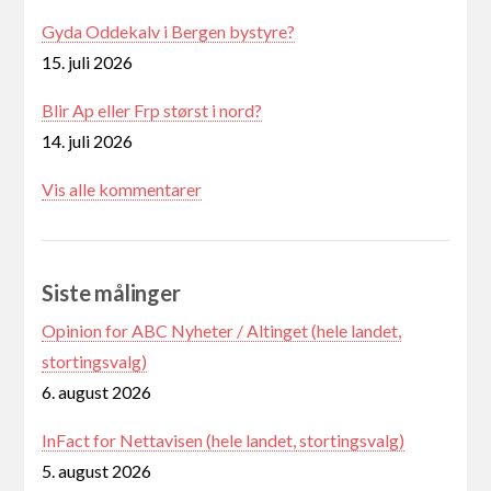
Gyda Oddekalv i Bergen bystyre?
15. juli 2026
Blir Ap eller Frp størst i nord?
14. juli 2026
Vis alle kommentarer
Siste målinger
Opinion for ABC Nyheter / Altinget (hele landet,
stortingsvalg)
6. august 2026
InFact for Nettavisen (hele landet, stortingsvalg)
5. august 2026