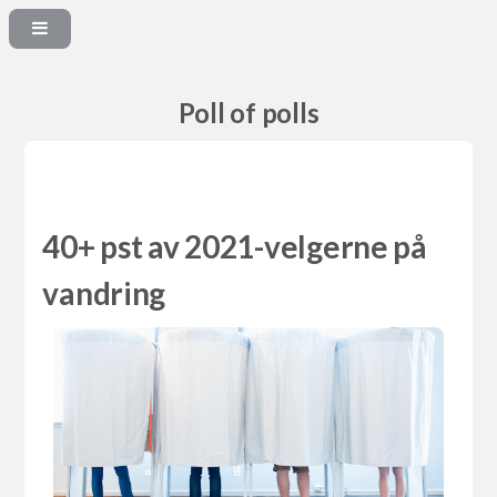
Poll of polls
40+ pst av 2021-velgerne på
vandring