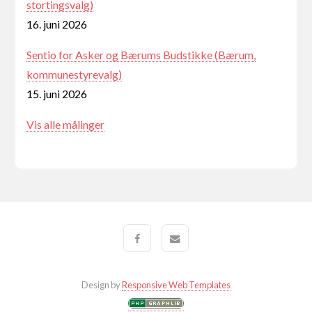
stortingsvalg)
16. juni 2026
Sentio for Asker og Bærums Budstikke (Bærum,
kommunestyrevalg)
15. juni 2026
Vis alle målinger
Design by
Responsive Web Templates