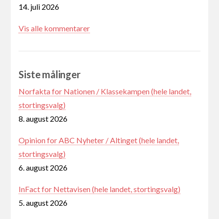
14. juli 2026
Vis alle kommentarer
Siste målinger
Norfakta for Nationen / Klassekampen (hele landet,
stortingsvalg)
8. august 2026
Opinion for ABC Nyheter / Altinget (hele landet,
stortingsvalg)
6. august 2026
InFact for Nettavisen (hele landet, stortingsvalg)
5. august 2026