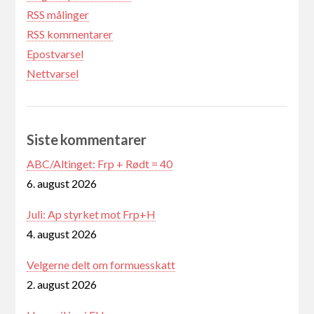
RSS målinger
RSS kommentarer
Epostvarsel
Nettvarsel
Siste kommentarer
ABC/Altinget: Frp + Rødt = 40
6. august 2026
Juli: Ap styrket mot Frp+H
4. august 2026
Velgerne delt om formuesskatt
2. august 2026