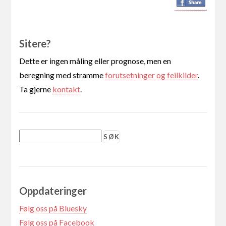
Sitere?
Dette er ingen måling eller prognose, men en
beregning med stramme
forutsetninger og feilkilder
.
Ta gjerne
kontakt
.
Oppdateringer
Følg oss på Bluesky
Følg oss på Facebook