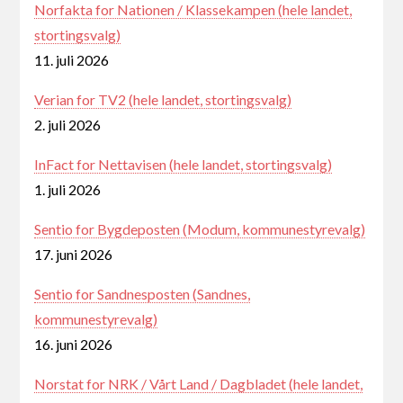
Norfakta for Nationen / Klassekampen (hele landet,
stortingsvalg)
11. juli 2026
Verian for TV2 (hele landet, stortingsvalg)
2. juli 2026
InFact for Nettavisen (hele landet, stortingsvalg)
1. juli 2026
Sentio for Bygdeposten (Modum, kommunestyrevalg)
17. juni 2026
Sentio for Sandnesposten (Sandnes,
kommunestyrevalg)
16. juni 2026
Norstat for NRK / Vårt Land / Dagbladet (hele landet,