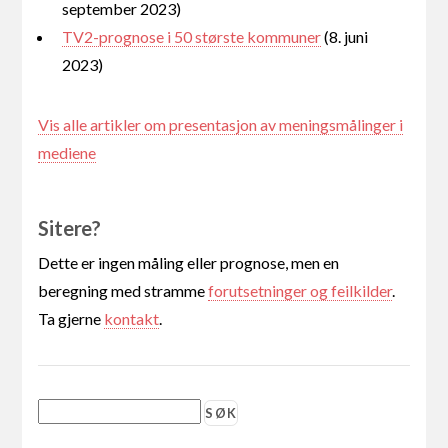
september 2023)
TV2-prognose i 50 største kommuner
(8. juni
2023)
Vis alle artikler om presentasjon av meningsmålinger i
mediene
Sitere?
Dette er ingen måling eller prognose, men en
beregning med stramme
forutsetninger og feilkilder
.
Ta gjerne
kontakt
.