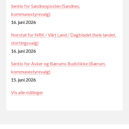
Sentio for Sandnesposten (Sandnes,
kommunestyrevalg)
16. juni 2026
Norstat for NRK / Vårt Land / Dagbladet (hele landet,
stortingsvalg)
16. juni 2026
Sentio for Asker og Bærums Budstikke (Bærum,
kommunestyrevalg)
15. juni 2026
Vis alle målinger