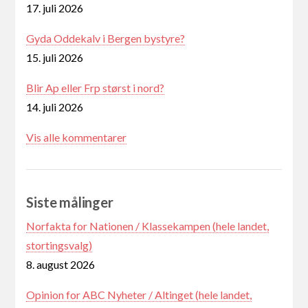
17. juli 2026
Gyda Oddekalv i Bergen bystyre?
15. juli 2026
Blir Ap eller Frp størst i nord?
14. juli 2026
Vis alle kommentarer
Siste målinger
Norfakta for Nationen / Klassekampen (hele landet,
stortingsvalg)
8. august 2026
Opinion for ABC Nyheter / Altinget (hele landet,