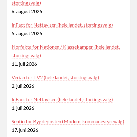
stortingsvalg)
6. august 2026
InFact for Nettavisen (hele landet, stortingsvalg)
5. august 2026
Norfakta for Nationen / Klassekampen (hele landet,
stortingsvalg)
11. juli 2026
Verian for TV2 (hele landet, stortingsvalg)
2. juli 2026
InFact for Nettavisen (hele landet, stortingsvalg)
1. juli 2026
Sentio for Bygdeposten (Modum, kommunestyrevalg)
17. juni 2026