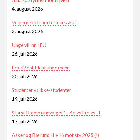
4. august 2026
Velgerne delt om formuesskatt
2. august 2026
Unge vil inn i EU
26. juli 2026
Frp 42 pst blant unge menn
20. juli 2026
Studenter vs ikke-studenter
19. juli 2026
Størst i kommunevalget? – Ap vs Frp vs H
17. juli 2026
Asker og Bærum: H +16 mot stv 2025 (!)