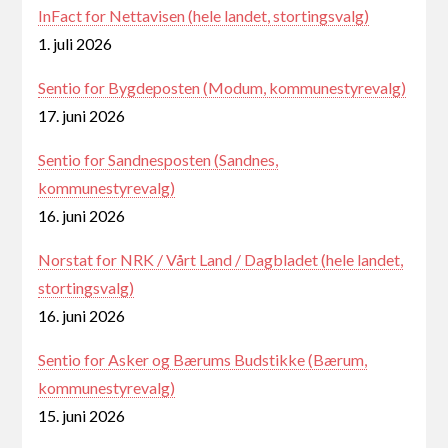
InFact for Nettavisen (hele landet, stortingsvalg)
1. juli 2026
Sentio for Bygdeposten (Modum, kommunestyrevalg)
17. juni 2026
Sentio for Sandnesposten (Sandnes,
kommunestyrevalg)
16. juni 2026
Norstat for NRK / Vårt Land / Dagbladet (hele landet,
stortingsvalg)
16. juni 2026
Sentio for Asker og Bærums Budstikke (Bærum,
kommunestyrevalg)
15. juni 2026