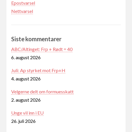
Epostvarsel
Nettvarsel
Siste kommentarer
ABC/Altinget: Frp + Rødt = 40
6. august 2026
Juli: Ap styrket mot Frp+H
4. august 2026
Velgerne delt om formuesskatt
2. august 2026
Unge vil inn i EU
26. juli 2026