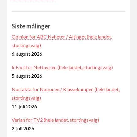
Siste målinger
Opinion for ABC Nyheter / Altinget (hele landet,
stortingsvalg)
6. august 2026
InFact for Nettavisen (hele landet, stortingsvalg)
5. august 2026
Norfakta for Nationen / Klassekampen (hele landet,
stortingsvalg)
11. juli 2026
Verian for TV2 (hele landet, stortingsvalg)
2. juli 2026