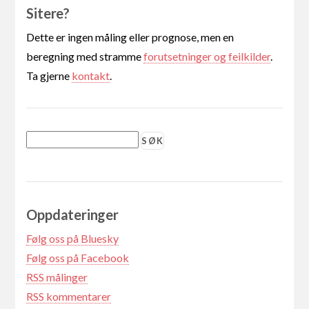
Sitere?
Dette er ingen måling eller prognose, men en
beregning med stramme
forutsetninger og feilkilder
.
Ta gjerne
kontakt
.
Oppdateringer
Følg oss på Bluesky
Følg oss på Facebook
RSS målinger
RSS kommentarer