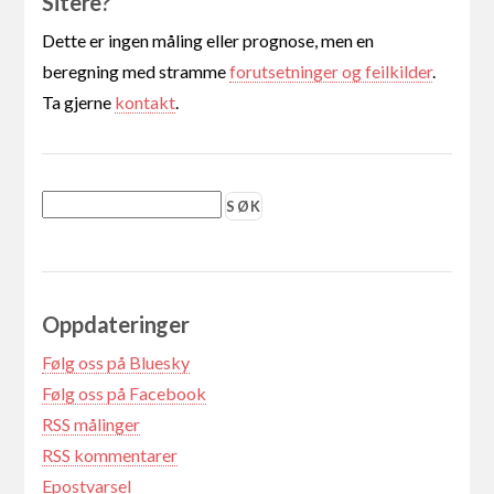
Sitere?
Dette er ingen måling eller prognose, men en
beregning med stramme
forutsetninger og feilkilder
.
Ta gjerne
kontakt
.
Oppdateringer
Følg oss på Bluesky
Følg oss på Facebook
RSS målinger
RSS kommentarer
Epostvarsel