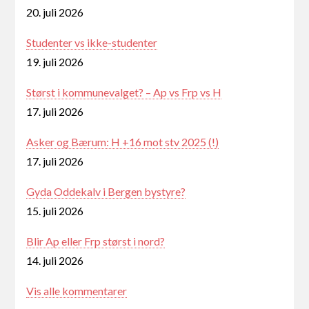
20. juli 2026
Studenter vs ikke-studenter
19. juli 2026
Størst i kommunevalget? – Ap vs Frp vs H
17. juli 2026
Asker og Bærum: H +16 mot stv 2025 (!)
17. juli 2026
Gyda Oddekalv i Bergen bystyre?
15. juli 2026
Blir Ap eller Frp størst i nord?
14. juli 2026
Vis alle kommentarer