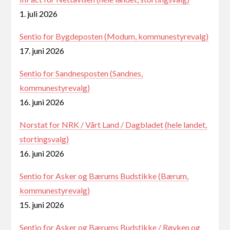
1. juli 2026
Sentio for Bygdeposten (Modum, kommunestyrevalg)
17. juni 2026
Sentio for Sandnesposten (Sandnes,
kommunestyrevalg)
16. juni 2026
Norstat for NRK / Vårt Land / Dagbladet (hele landet,
stortingsvalg)
16. juni 2026
Sentio for Asker og Bærums Budstikke (Bærum,
kommunestyrevalg)
15. juni 2026
Sentio for Asker og Bærums Budstikke / Røyken og