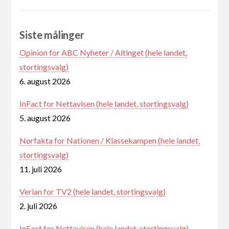
Siste målinger
Opinion for ABC Nyheter / Altinget (hele landet,
stortingsvalg)
6. august 2026
InFact for Nettavisen (hele landet, stortingsvalg)
5. august 2026
Norfakta for Nationen / Klassekampen (hele landet,
stortingsvalg)
11. juli 2026
Verian for TV2 (hele landet, stortingsvalg)
2. juli 2026
InFact for Nettavisen (hele landet, stortingsvalg)