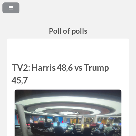
Poll of polls
TV2: Harris 48,6 vs Trump
45,7