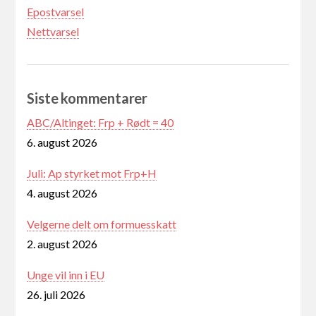
Epostvarsel
Nettvarsel
Siste kommentarer
ABC/Altinget: Frp + Rødt = 40
6. august 2026
Juli: Ap styrket mot Frp+H
4. august 2026
Velgerne delt om formuesskatt
2. august 2026
Unge vil inn i EU
26. juli 2026