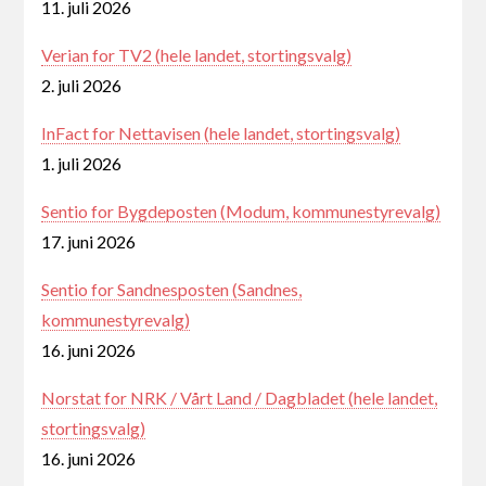
11. juli 2026
Verian for TV2 (hele landet, stortingsvalg)
2. juli 2026
InFact for Nettavisen (hele landet, stortingsvalg)
1. juli 2026
Sentio for Bygdeposten (Modum, kommunestyrevalg)
17. juni 2026
Sentio for Sandnesposten (Sandnes,
kommunestyrevalg)
16. juni 2026
Norstat for NRK / Vårt Land / Dagbladet (hele landet,
stortingsvalg)
16. juni 2026