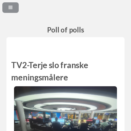
Poll of polls
TV2-Terje slo franske
meningsmålere