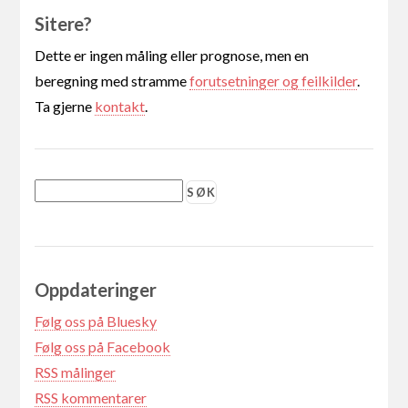
Sitere?
Dette er ingen måling eller prognose, men en
beregning med stramme
forutsetninger og feilkilder
.
Ta gjerne
kontakt
.
Oppdateringer
Følg oss på Bluesky
Følg oss på Facebook
RSS målinger
RSS kommentarer