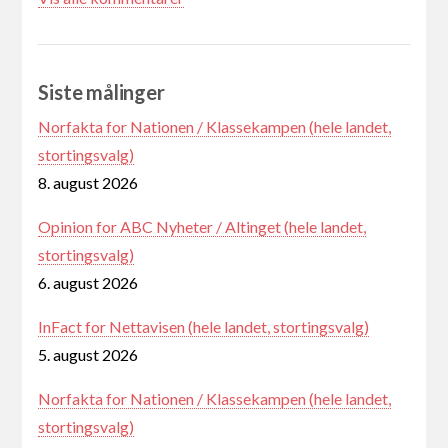
Siste målinger
Norfakta for Nationen / Klassekampen (hele landet,
stortingsvalg)
8. august 2026
Opinion for ABC Nyheter / Altinget (hele landet,
stortingsvalg)
6. august 2026
InFact for Nettavisen (hele landet, stortingsvalg)
5. august 2026
Norfakta for Nationen / Klassekampen (hele landet,
stortingsvalg)