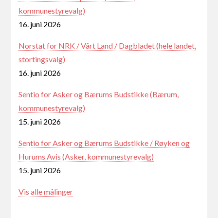
kommunestyrevalg)
16. juni 2026
Norstat for NRK / Vårt Land / Dagbladet (hele landet,
stortingsvalg)
16. juni 2026
Sentio for Asker og Bærums Budstikke (Bærum,
kommunestyrevalg)
15. juni 2026
Sentio for Asker og Bærums Budstikke / Røyken og
Hurums Avis (Asker, kommunestyrevalg)
15. juni 2026
Vis alle målinger