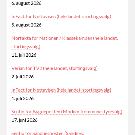
6. august 2026
InFact for Nettavisen (hele landet, stortingsvalg)
5. august 2026
Norfakta for Nationen / Klassekampen (hele landet,
stortingsvalg)
11. juli 2026
Verian for TV2 (hele landet, stortingsvalg)
2. juli 2026
InFact for Nettavisen (hele landet, stortingsvalg)
1. juli 2026
Sentio for Bygdeposten (Modum, kommunestyrevalg)
17. juni 2026
Sentio for Sandnesposten (Sandnes,