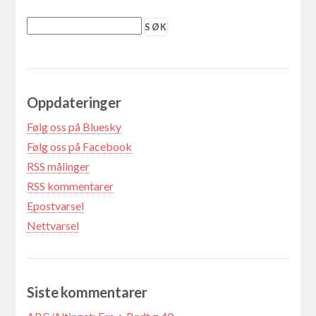
Oppdateringer
Følg oss på Bluesky
Følg oss på Facebook
RSS målinger
RSS kommentarer
Epostvarsel
Nettvarsel
Siste kommentarer