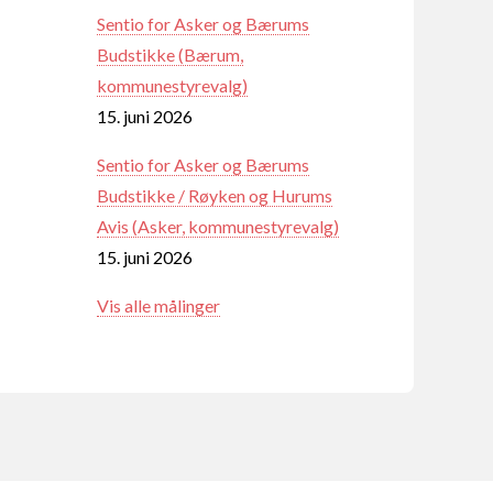
Sentio for Asker og Bærums
Budstikke (Bærum,
kommunestyrevalg)
15. juni 2026
Sentio for Asker og Bærums
Budstikke / Røyken og Hurums
Avis (Asker, kommunestyrevalg)
15. juni 2026
Vis alle målinger