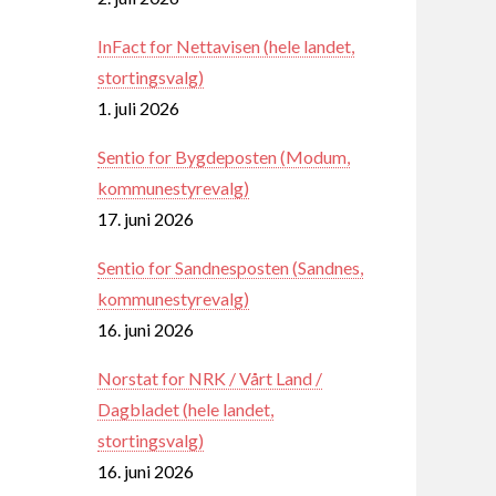
InFact for Nettavisen (hele landet,
stortingsvalg)
1. juli 2026
Sentio for Bygdeposten (Modum,
kommunestyrevalg)
17. juni 2026
Sentio for Sandnesposten (Sandnes,
kommunestyrevalg)
16. juni 2026
Norstat for NRK / Vårt Land /
Dagbladet (hele landet,
stortingsvalg)
16. juni 2026