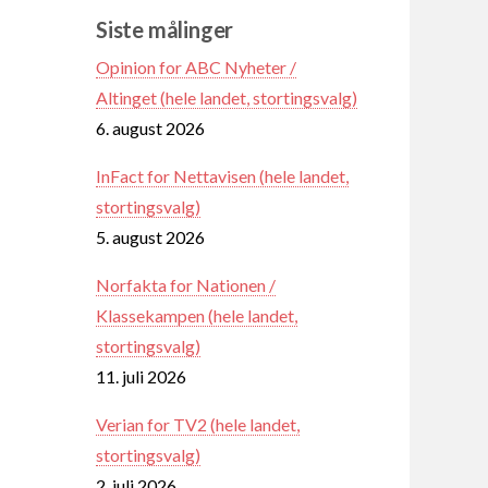
Siste målinger
Opinion for ABC Nyheter /
Altinget (hele landet, stortingsvalg)
6. august 2026
InFact for Nettavisen (hele landet,
stortingsvalg)
5. august 2026
Norfakta for Nationen /
Klassekampen (hele landet,
stortingsvalg)
11. juli 2026
Verian for TV2 (hele landet,
stortingsvalg)
2. juli 2026