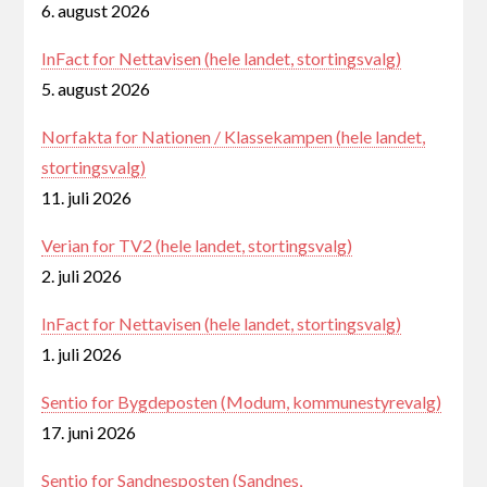
6. august 2026
InFact for Nettavisen (hele landet, stortingsvalg)
5. august 2026
Norfakta for Nationen / Klassekampen (hele landet,
stortingsvalg)
11. juli 2026
Verian for TV2 (hele landet, stortingsvalg)
2. juli 2026
InFact for Nettavisen (hele landet, stortingsvalg)
1. juli 2026
Sentio for Bygdeposten (Modum, kommunestyrevalg)
17. juni 2026
Sentio for Sandnesposten (Sandnes,