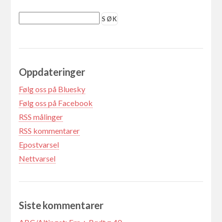
Oppdateringer
Følg oss på Bluesky
Følg oss på Facebook
RSS målinger
RSS kommentarer
Epostvarsel
Nettvarsel
Siste kommentarer