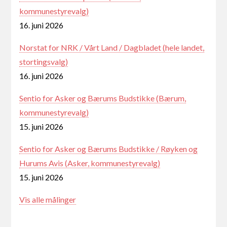
kommunestyrevalg)
16. juni 2026
Norstat for NRK / Vårt Land / Dagbladet (hele landet,
stortingsvalg)
16. juni 2026
Sentio for Asker og Bærums Budstikke (Bærum,
kommunestyrevalg)
15. juni 2026
Sentio for Asker og Bærums Budstikke / Røyken og
Hurums Avis (Asker, kommunestyrevalg)
15. juni 2026
Vis alle målinger