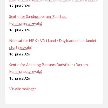
17. juni 2026
Sentio for Sandnesposten (Sandnes,
kommunestyrevalg)
16. juni 2026
Norstat for NRK / Vårt Land / Dagbladet (hele landet,
stortingsvalg)
16. juni 2026
Sentio for Asker og Bærums Budstikke (Bærum,
kommunestyrevalg)
15. juni 2026
Vis alle målinger