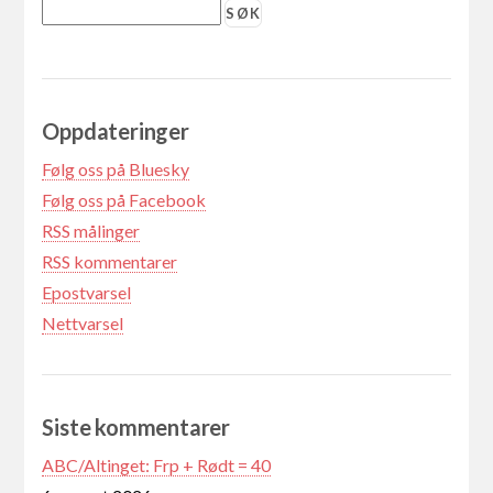
Oppdateringer
Følg oss på Bluesky
Følg oss på Facebook
RSS målinger
RSS kommentarer
Epostvarsel
Nettvarsel
Siste kommentarer
ABC/Altinget: Frp + Rødt = 40