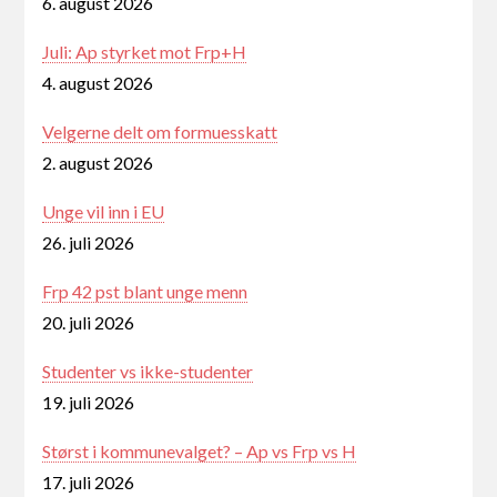
6. august 2026
Juli: Ap styrket mot Frp+H
4. august 2026
Velgerne delt om formuesskatt
2. august 2026
Unge vil inn i EU
26. juli 2026
Frp 42 pst blant unge menn
20. juli 2026
Studenter vs ikke-studenter
19. juli 2026
Størst i kommunevalget? – Ap vs Frp vs H
17. juli 2026