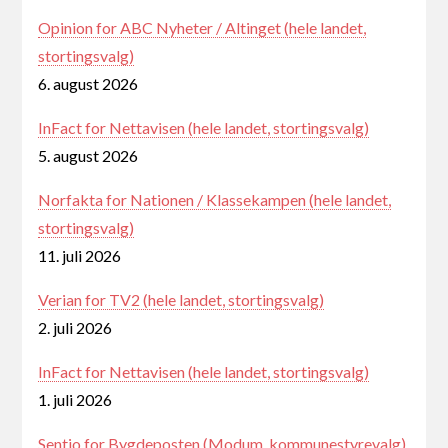
Opinion for ABC Nyheter / Altinget (hele landet,
stortingsvalg)
6. august 2026
InFact for Nettavisen (hele landet, stortingsvalg)
5. august 2026
Norfakta for Nationen / Klassekampen (hele landet,
stortingsvalg)
11. juli 2026
Verian for TV2 (hele landet, stortingsvalg)
2. juli 2026
InFact for Nettavisen (hele landet, stortingsvalg)
1. juli 2026
Sentio for Bygdeposten (Modum, kommunestyrevalg)