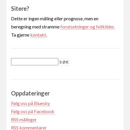
Sitere?
Dette er ingen måling eller prognose, men en
beregning med stramme
forutsetninger og feilkilder
.
Ta gjerne
kontakt
.
Oppdateringer
Følg oss på Bluesky
Følg oss på Facebook
RSS målinger
RSS kommentarer