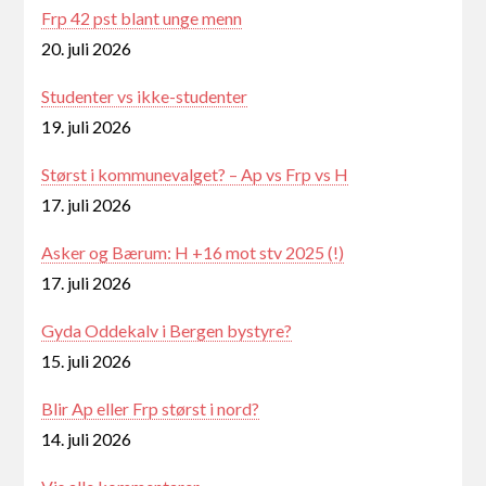
Frp 42 pst blant unge menn
20. juli 2026
Studenter vs ikke-studenter
19. juli 2026
Størst i kommunevalget? – Ap vs Frp vs H
17. juli 2026
Asker og Bærum: H +16 mot stv 2025 (!)
17. juli 2026
Gyda Oddekalv i Bergen bystyre?
15. juli 2026
Blir Ap eller Frp størst i nord?
14. juli 2026