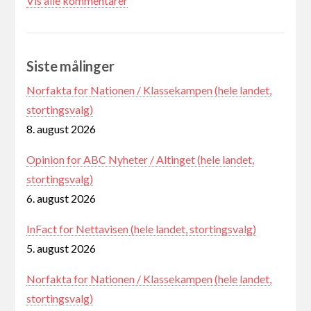
Vis alle kommentarer
Siste målinger
Norfakta for Nationen / Klassekampen (hele landet,
stortingsvalg)
8. august 2026
Opinion for ABC Nyheter / Altinget (hele landet,
stortingsvalg)
6. august 2026
InFact for Nettavisen (hele landet, stortingsvalg)
5. august 2026
Norfakta for Nationen / Klassekampen (hele landet,
stortingsvalg)