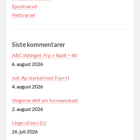
Epostvarsel
Nettvarsel
Siste kommentarer
ABC/Altinget: Frp + Rødt = 40
6. august 2026
Juli: Ap styrket mot Frp+H
4. august 2026
Velgerne delt om formuesskatt
2. august 2026
Unge vil inn i EU
26. juli 2026