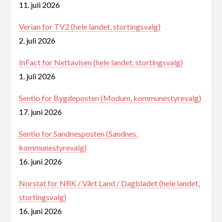
11. juli 2026
Verian for TV2 (hele landet, stortingsvalg)
2. juli 2026
InFact for Nettavisen (hele landet, stortingsvalg)
1. juli 2026
Sentio for Bygdeposten (Modum, kommunestyrevalg)
17. juni 2026
Sentio for Sandnesposten (Sandnes,
kommunestyrevalg)
16. juni 2026
Norstat for NRK / Vårt Land / Dagbladet (hele landet,
stortingsvalg)
16. juni 2026