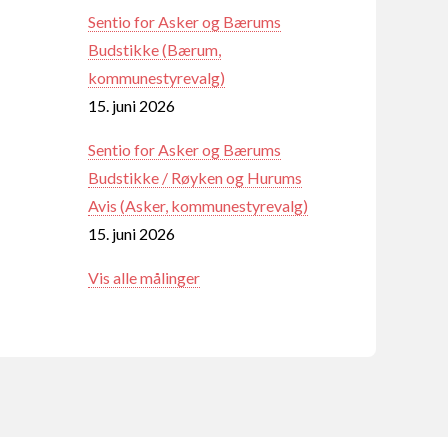
Sentio for Asker og Bærums
Budstikke (Bærum,
kommunestyrevalg)
15. juni 2026
Sentio for Asker og Bærums
Budstikke / Røyken og Hurums
Avis (Asker, kommunestyrevalg)
15. juni 2026
Vis alle målinger