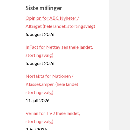
Siste målinger
Opinion for ABC Nyheter /
Altinget (hele landet, stortingsvalg)
6. august 2026
InFact for Nettavisen (hele landet,
stortingsvalg)
5. august 2026
Norfakta for Nationen /
Klassekampen (hele landet,
stortingsvalg)
11. juli 2026
Verian for TV2 (hele landet,
stortingsvalg)
2. juli 2026