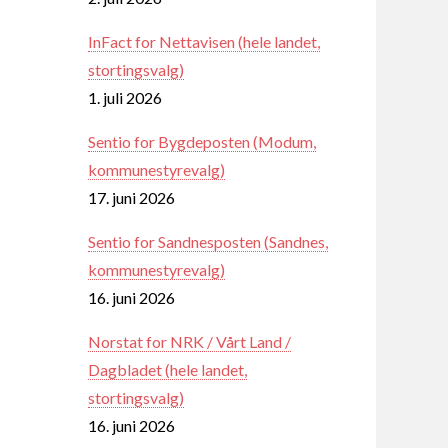
InFact for Nettavisen (hele landet,
stortingsvalg)
1. juli 2026
Sentio for Bygdeposten (Modum,
kommunestyrevalg)
17. juni 2026
Sentio for Sandnesposten (Sandnes,
kommunestyrevalg)
16. juni 2026
Norstat for NRK / Vårt Land /
Dagbladet (hele landet,
stortingsvalg)
16. juni 2026