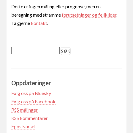
Dette er ingen måling eller prognose, men en
beregning med stramme
forutsetninger og feilkilder
.
Ta gjerne
kontakt
.
Oppdateringer
Følg oss på Bluesky
Følg oss på Facebook
RSS målinger
RSS kommentarer
Epostvarsel