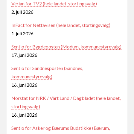
Verian for TV2 (hele landet, stortingsvalg)
2. juli 2026
InFact for Nettavisen (hele landet, stortingsvalg)
1. juli 2026
Sentio for Bygdeposten (Modum, kommunestyrevalg)
17. juni 2026
Sentio for Sandnesposten (Sandnes,
kommunestyrevalg)
16. juni 2026
Norstat for NRK / Vårt Land / Dagbladet (hele landet,
stortingsvalg)
16. juni 2026
Sentio for Asker og Bærums Budstikke (Bærum,