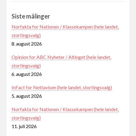
Siste målinger
Norfakta for Nationen / Klassekampen (hele landet,
stortingsvalg)
8. august 2026
Opinion for ABC Nyheter / Altinget (hele landet,
stortingsvalg)
6. august 2026
InFact for Nettavisen (hele landet, stortingsvalg)
5. august 2026
Norfakta for Nationen / Klassekampen (hele landet,
stortingsvalg)
11. juli 2026