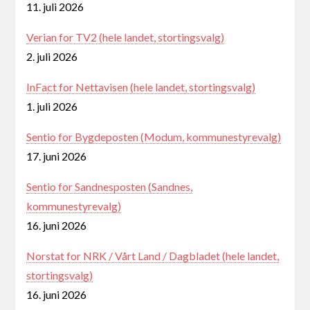
11. juli 2026
Verian for TV2 (hele landet, stortingsvalg)
2. juli 2026
InFact for Nettavisen (hele landet, stortingsvalg)
1. juli 2026
Sentio for Bygdeposten (Modum, kommunestyrevalg)
17. juni 2026
Sentio for Sandnesposten (Sandnes,
kommunestyrevalg)
16. juni 2026
Norstat for NRK / Vårt Land / Dagbladet (hele landet,
stortingsvalg)
16. juni 2026