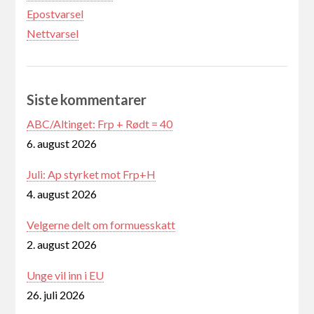
Epostvarsel
Nettvarsel
Siste kommentarer
ABC/Altinget: Frp + Rødt = 40
6. august 2026
Juli: Ap styrket mot Frp+H
4. august 2026
Velgerne delt om formuesskatt
2. august 2026
Unge vil inn i EU
26. juli 2026