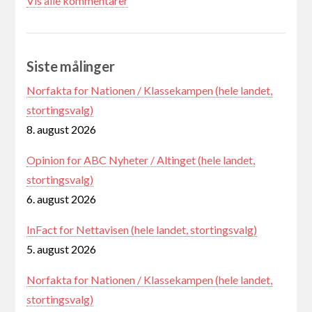
Vis alle kommentarer
Siste målinger
Norfakta for Nationen / Klassekampen (hele landet,
stortingsvalg)
8. august 2026
Opinion for ABC Nyheter / Altinget (hele landet,
stortingsvalg)
6. august 2026
InFact for Nettavisen (hele landet, stortingsvalg)
5. august 2026
Norfakta for Nationen / Klassekampen (hele landet,
stortingsvalg)