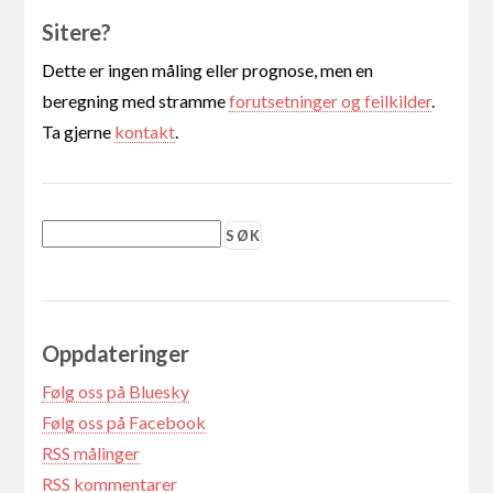
Sitere?
Dette er ingen måling eller prognose, men en
beregning med stramme
forutsetninger og feilkilder
.
Ta gjerne
kontakt
.
Oppdateringer
Følg oss på Bluesky
Følg oss på Facebook
RSS målinger
RSS kommentarer