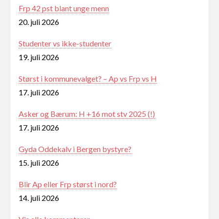
Frp 42 pst blant unge menn
20. juli 2026
Studenter vs ikke-studenter
19. juli 2026
Størst i kommunevalget? – Ap vs Frp vs H
17. juli 2026
Asker og Bærum: H +16 mot stv 2025 (!)
17. juli 2026
Gyda Oddekalv i Bergen bystyre?
15. juli 2026
Blir Ap eller Frp størst i nord?
14. juli 2026