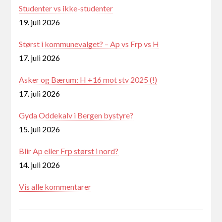
Studenter vs ikke-studenter
19. juli 2026
Størst i kommunevalget? – Ap vs Frp vs H
17. juli 2026
Asker og Bærum: H +16 mot stv 2025 (!)
17. juli 2026
Gyda Oddekalv i Bergen bystyre?
15. juli 2026
Blir Ap eller Frp størst i nord?
14. juli 2026
Vis alle kommentarer