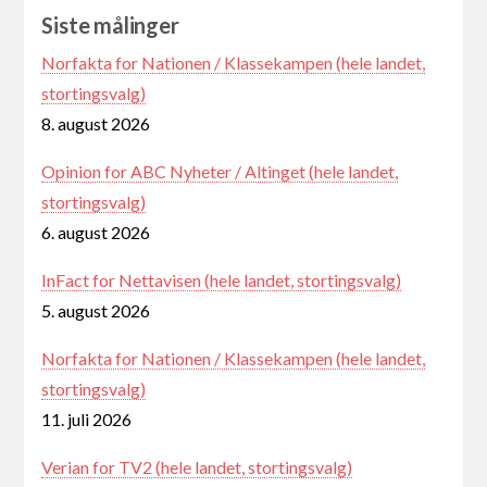
Siste målinger
Norfakta for Nationen / Klassekampen (hele landet,
stortingsvalg)
8. august 2026
Opinion for ABC Nyheter / Altinget (hele landet,
stortingsvalg)
6. august 2026
InFact for Nettavisen (hele landet, stortingsvalg)
5. august 2026
Norfakta for Nationen / Klassekampen (hele landet,
stortingsvalg)
11. juli 2026
Verian for TV2 (hele landet, stortingsvalg)