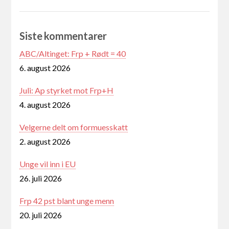
Siste kommentarer
ABC/Altinget: Frp + Rødt = 40
6. august 2026
Juli: Ap styrket mot Frp+H
4. august 2026
Velgerne delt om formuesskatt
2. august 2026
Unge vil inn i EU
26. juli 2026
Frp 42 pst blant unge menn
20. juli 2026