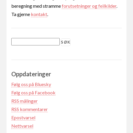
beregning med stramme
forutsetninger og feilkilder
.
Ta gjerne
kontakt
.
Oppdateringer
Følg oss på Bluesky
Følg oss på Facebook
RSS målinger
RSS kommentarer
Epostvarsel
Nettvarsel