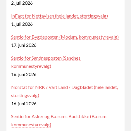
2. juli 2026
InFact for Nettavisen (hele landet, stortingsvalg)
1. juli 2026
Sentio for Bygdeposten (Modum, kommunestyrevalg)
17. juni 2026
Sentio for Sandnesposten (Sandnes,
kommunestyrevalg)
16. juni 2026
Norstat for NRK / Vårt Land / Dagbladet (hele landet,
stortingsvalg)
16. juni 2026
Sentio for Asker og Bærums Budstikke (Bærum,
kommunestyrevalg)