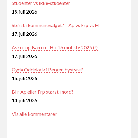
Studenter vs ikke-studenter
19. juli 2026
Størst i kommunevalget? – Ap vs Frp vs H
17. juli 2026
Asker og Bærum: H +16 mot stv 2025 (!)
17. juli 2026
Gyda Oddekalv i Bergen bystyre?
15. juli 2026
Blir Ap eller Frp størst i nord?
14. juli 2026
Vis alle kommentarer