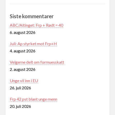
Siste kommentarer
ABC/Altinget: Frp + Rødt = 40
6. august 2026
Juli: Ap styrket mot Frp+H
4. august 2026
Velgerne delt om formuesskatt
2. august 2026
Unge vil inn i EU
26. juli 2026
Frp 42 pst blant unge menn
20. juli 2026