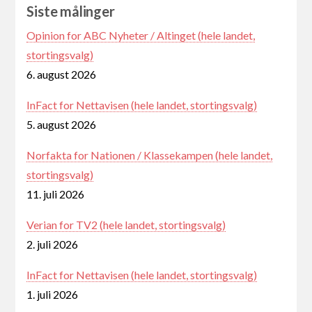
Siste målinger
Opinion for ABC Nyheter / Altinget (hele landet,
stortingsvalg)
6. august 2026
InFact for Nettavisen (hele landet, stortingsvalg)
5. august 2026
Norfakta for Nationen / Klassekampen (hele landet,
stortingsvalg)
11. juli 2026
Verian for TV2 (hele landet, stortingsvalg)
2. juli 2026
InFact for Nettavisen (hele landet, stortingsvalg)
1. juli 2026