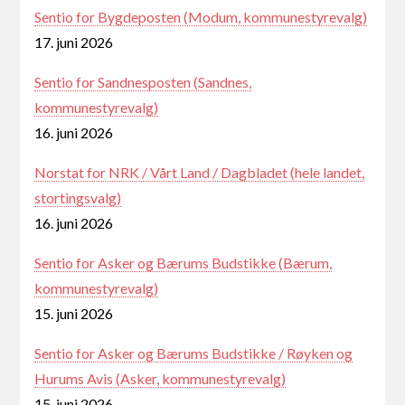
Sentio for Bygdeposten (Modum, kommunestyrevalg)
17. juni 2026
Sentio for Sandnesposten (Sandnes,
kommunestyrevalg)
16. juni 2026
Norstat for NRK / Vårt Land / Dagbladet (hele landet,
stortingsvalg)
16. juni 2026
Sentio for Asker og Bærums Budstikke (Bærum,
kommunestyrevalg)
15. juni 2026
Sentio for Asker og Bærums Budstikke / Røyken og
Hurums Avis (Asker, kommunestyrevalg)
15. juni 2026