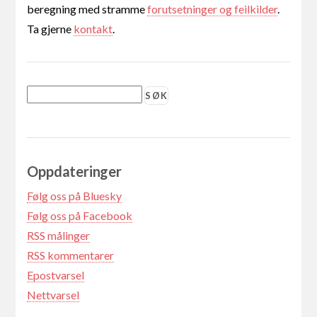
beregning med stramme
forutsetninger og feilkilder
.
Ta gjerne
kontakt
.
Oppdateringer
Følg oss på Bluesky
Følg oss på Facebook
RSS målinger
RSS kommentarer
Epostvarsel
Nettvarsel