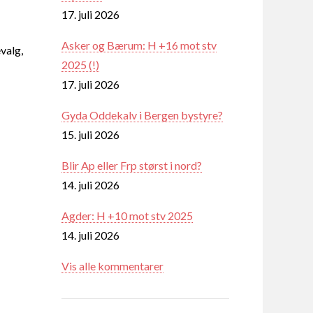
17. juli 2026
Asker og Bærum: H +16 mot stv
valg,
2025 (!)
17. juli 2026
Gyda Oddekalv i Bergen bystyre?
15. juli 2026
Blir Ap eller Frp størst i nord?
14. juli 2026
Agder: H +10 mot stv 2025
14. juli 2026
Vis alle kommentarer