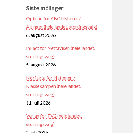
Siste målinger
Opinion for ABC Nyheter /
Altinget (hele landet, stortingsvalg)
6. august 2026
InFact for Nettavisen (hele landet,
stortingsvalg)
5. august 2026
Norfakta for Nationen /
Klassekampen (hele landet,
stortingsvalg)
11. juli 2026
Verian for TV2 (hele landet,
stortingsvalg)
2. juli 2026