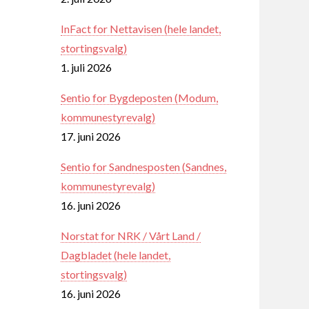
InFact for Nettavisen (hele landet,
stortingsvalg)
1. juli 2026
Sentio for Bygdeposten (Modum,
kommunestyrevalg)
17. juni 2026
Sentio for Sandnesposten (Sandnes,
kommunestyrevalg)
16. juni 2026
Norstat for NRK / Vårt Land /
Dagbladet (hele landet,
stortingsvalg)
16. juni 2026