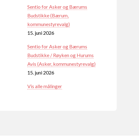
Sentio for Asker og Bærums
Budstikke (Bærum,
kommunestyrevalg)
15. juni 2026
Sentio for Asker og Bærums
Budstikke / Røyken og Hurums
Avis (Asker, kommunestyrevalg)
15. juni 2026
Vis alle målinger