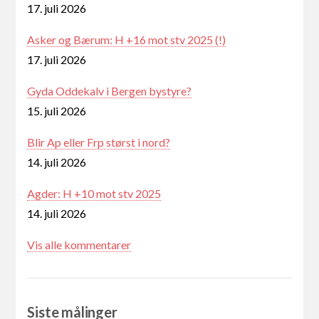
17. juli 2026
Asker og Bærum: H +16 mot stv 2025 (!)
17. juli 2026
Gyda Oddekalv i Bergen bystyre?
15. juli 2026
Blir Ap eller Frp størst i nord?
14. juli 2026
Agder: H +10 mot stv 2025
14. juli 2026
Vis alle kommentarer
Siste målinger