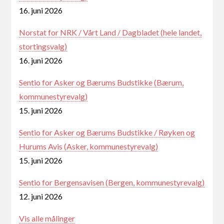
16. juni 2026
Norstat for NRK / Vårt Land / Dagbladet (hele landet,
stortingsvalg)
16. juni 2026
Sentio for Asker og Bærums Budstikke (Bærum,
kommunestyrevalg)
15. juni 2026
Sentio for Asker og Bærums Budstikke / Røyken og
Hurums Avis (Asker, kommunestyrevalg)
15. juni 2026
Sentio for Bergensavisen (Bergen, kommunestyrevalg)
12. juni 2026
Vis alle målinger