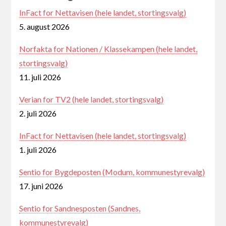
InFact for Nettavisen (hele landet, stortingsvalg)
5. august 2026
Norfakta for Nationen / Klassekampen (hele landet,
stortingsvalg)
11. juli 2026
Verian for TV2 (hele landet, stortingsvalg)
2. juli 2026
InFact for Nettavisen (hele landet, stortingsvalg)
1. juli 2026
Sentio for Bygdeposten (Modum, kommunestyrevalg)
17. juni 2026
Sentio for Sandnesposten (Sandnes,
kommunestyrevalg)