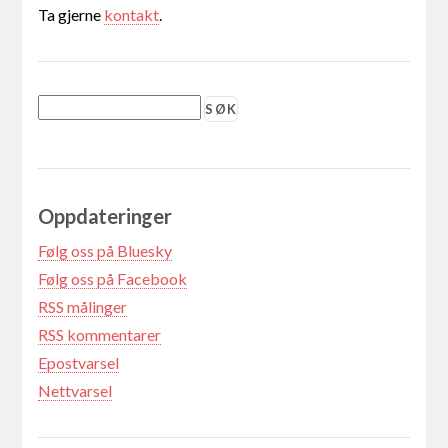
Ta gjerne
kontakt
.
Oppdateringer
Følg oss på Bluesky
Følg oss på Facebook
RSS målinger
RSS kommentarer
Epostvarsel
Nettvarsel