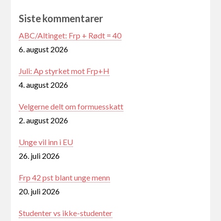
Siste kommentarer
ABC/Altinget: Frp + Rødt = 40
6. august 2026
Juli: Ap styrket mot Frp+H
4. august 2026
Velgerne delt om formuesskatt
2. august 2026
Unge vil inn i EU
26. juli 2026
Frp 42 pst blant unge menn
20. juli 2026
Studenter vs ikke-studenter