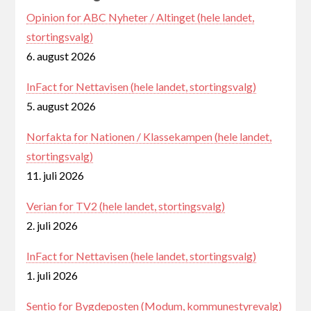
Opinion for ABC Nyheter / Altinget (hele landet,
stortingsvalg)
6. august 2026
InFact for Nettavisen (hele landet, stortingsvalg)
5. august 2026
Norfakta for Nationen / Klassekampen (hele landet,
stortingsvalg)
11. juli 2026
Verian for TV2 (hele landet, stortingsvalg)
2. juli 2026
InFact for Nettavisen (hele landet, stortingsvalg)
1. juli 2026
Sentio for Bygdeposten (Modum, kommunestyrevalg)