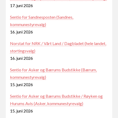
17. juni 2026
Sentio for Sandnesposten (Sandnes,
kommunestyrevalg)
16. juni 2026
Norstat for NRK / Vårt Land / Dagbladet (hele landet,
stortingsvalg)
16. juni 2026
Sentio for Asker og Bærums Budstikke (Bærum,
kommunestyrevalg)
15. juni 2026
Sentio for Asker og Bærums Budstikke / Røyken og
Hurums Avis (Asker, kommunestyrevalg)
15. juni 2026