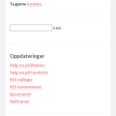
Ta gjerne
kontakt
.
Oppdateringer
Følg oss på Bluesky
Følg oss på Facebook
RSS målinger
RSS kommentarer
Epostvarsel
Nettvarsel