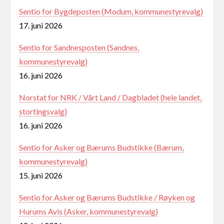
Sentio for Bygdeposten (Modum, kommunestyrevalg)
17. juni 2026
Sentio for Sandnesposten (Sandnes,
kommunestyrevalg)
16. juni 2026
Norstat for NRK / Vårt Land / Dagbladet (hele landet,
stortingsvalg)
16. juni 2026
Sentio for Asker og Bærums Budstikke (Bærum,
kommunestyrevalg)
15. juni 2026
Sentio for Asker og Bærums Budstikke / Røyken og
Hurums Avis (Asker, kommunestyrevalg)