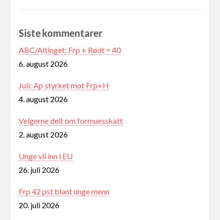
Siste kommentarer
ABC/Altinget: Frp + Rødt = 40
6. august 2026
Juli: Ap styrket mot Frp+H
4. august 2026
Velgerne delt om formuesskatt
2. august 2026
Unge vil inn i EU
26. juli 2026
Frp 42 pst blant unge menn
20. juli 2026