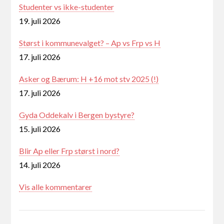
Studenter vs ikke-studenter
19. juli 2026
Størst i kommunevalget? – Ap vs Frp vs H
17. juli 2026
Asker og Bærum: H +16 mot stv 2025 (!)
17. juli 2026
Gyda Oddekalv i Bergen bystyre?
15. juli 2026
Blir Ap eller Frp størst i nord?
14. juli 2026
Vis alle kommentarer