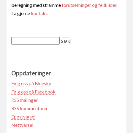
beregning med stramme
forutsetninger og feilkilder
.
Ta gjerne
kontakt
.
Oppdateringer
Følg oss på Bluesky
Følg oss på Facebook
RSS målinger
RSS kommentarer
Epostvarsel
Nettvarsel