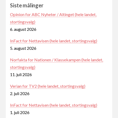
Siste målinger
Opinion for ABC Nyheter / Altinget (hele landet,
stortingsvalg)
6. august 2026
InFact for Nettavisen (hele landet, stortingsvalg)
5. august 2026
Norfakta for Nationen / Klassekampen (hele landet,
stortingsvalg)
11. juli 2026
Verian for TV2 (hele landet, stortingsvalg)
2. juli 2026
InFact for Nettavisen (hele landet, stortingsvalg)
1. juli 2026