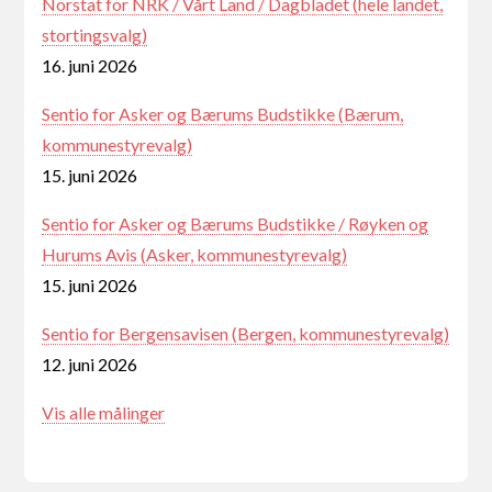
Norstat for NRK / Vårt Land / Dagbladet (hele landet,
stortingsvalg)
16. juni 2026
Sentio for Asker og Bærums Budstikke (Bærum,
kommunestyrevalg)
15. juni 2026
Sentio for Asker og Bærums Budstikke / Røyken og
Hurums Avis (Asker, kommunestyrevalg)
15. juni 2026
Sentio for Bergensavisen (Bergen, kommunestyrevalg)
12. juni 2026
Vis alle målinger