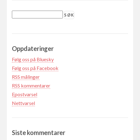
Oppdateringer
Følg oss på Bluesky
Følg oss på Facebook
RSS målinger
RSS kommentarer
Epostvarsel
Nettvarsel
Siste kommentarer