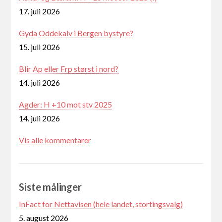
17. juli 2026
Gyda Oddekalv i Bergen bystyre?
15. juli 2026
Blir Ap eller Frp størst i nord?
14. juli 2026
Agder: H +10 mot stv 2025
14. juli 2026
Vis alle kommentarer
Siste målinger
InFact for Nettavisen (hele landet, stortingsvalg)
5. august 2026