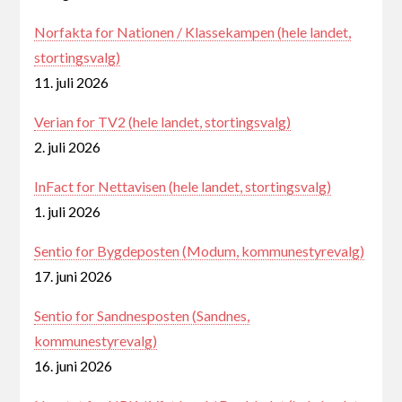
Norfakta for Nationen / Klassekampen (hele landet,
stortingsvalg)
11. juli 2026
Verian for TV2 (hele landet, stortingsvalg)
2. juli 2026
InFact for Nettavisen (hele landet, stortingsvalg)
1. juli 2026
Sentio for Bygdeposten (Modum, kommunestyrevalg)
17. juni 2026
Sentio for Sandnesposten (Sandnes,
kommunestyrevalg)
16. juni 2026