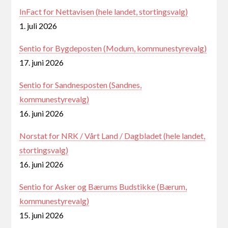
InFact for Nettavisen (hele landet, stortingsvalg)
1. juli 2026
Sentio for Bygdeposten (Modum, kommunestyrevalg)
17. juni 2026
Sentio for Sandnesposten (Sandnes,
kommunestyrevalg)
16. juni 2026
Norstat for NRK / Vårt Land / Dagbladet (hele landet,
stortingsvalg)
16. juni 2026
Sentio for Asker og Bærums Budstikke (Bærum,
kommunestyrevalg)
15. juni 2026