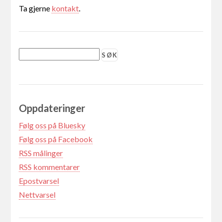
Ta gjerne
kontakt
.
Oppdateringer
Følg oss på Bluesky
Følg oss på Facebook
RSS målinger
RSS kommentarer
Epostvarsel
Nettvarsel