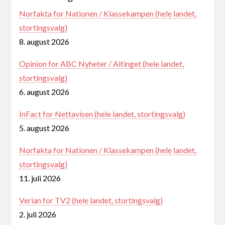
Norfakta for Nationen / Klassekampen (hele landet,
stortingsvalg)
8. august 2026
Opinion for ABC Nyheter / Altinget (hele landet,
stortingsvalg)
6. august 2026
InFact for Nettavisen (hele landet, stortingsvalg)
5. august 2026
Norfakta for Nationen / Klassekampen (hele landet,
stortingsvalg)
11. juli 2026
Verian for TV2 (hele landet, stortingsvalg)
2. juli 2026