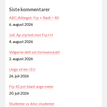
Siste kommentarer
ABC/Altinget: Frp + Rødt = 40
6. august 2026
Juli: Ap styrket mot Frp+H
4. august 2026
Velgerne delt om formuesskatt
2. august 2026
Unge vil inn i EU
26. juli 2026
Frp 42 pst blant unge menn
20. juli 2026
Studenter vs ikke-studenter