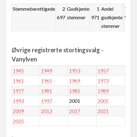
Stemmeberettigede
2
Godkjente
1
Andel
73,1
697
stemmer
971
godkjente
%
stemmer
Øvrige registrerte stortingsvalg -
Vanylven
1945
1949
1953
1957
1961
1965
1969
1973
1977
1981
1985
1989
1993
1997
2001
2005
2009
2013
2017
2021
2025