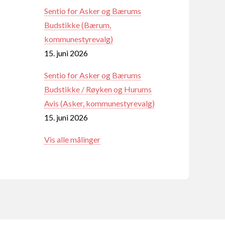
Sentio for Asker og Bærums
Budstikke (Bærum,
kommunestyrevalg)
15. juni 2026
Sentio for Asker og Bærums
Budstikke / Røyken og Hurums
Avis (Asker, kommunestyrevalg)
15. juni 2026
Vis alle målinger