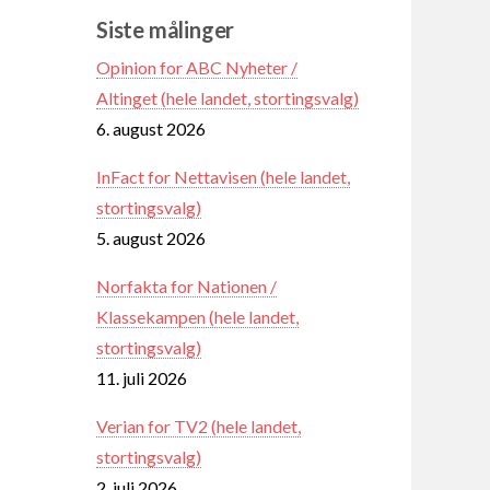
Siste målinger
Opinion for ABC Nyheter /
Altinget (hele landet, stortingsvalg)
6. august 2026
InFact for Nettavisen (hele landet,
stortingsvalg)
5. august 2026
Norfakta for Nationen /
Klassekampen (hele landet,
stortingsvalg)
11. juli 2026
Verian for TV2 (hele landet,
stortingsvalg)
2. juli 2026