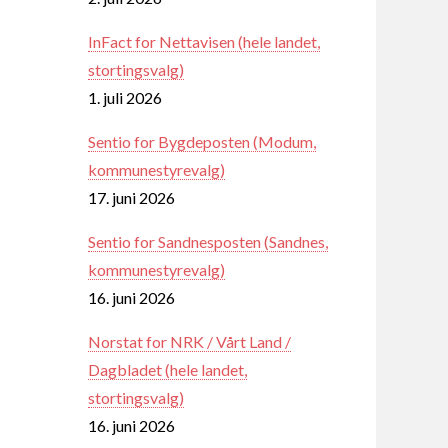
InFact for Nettavisen (hele landet,
stortingsvalg)
1. juli 2026
Sentio for Bygdeposten (Modum,
kommunestyrevalg)
17. juni 2026
Sentio for Sandnesposten (Sandnes,
kommunestyrevalg)
16. juni 2026
Norstat for NRK / Vårt Land /
Dagbladet (hele landet,
stortingsvalg)
16. juni 2026