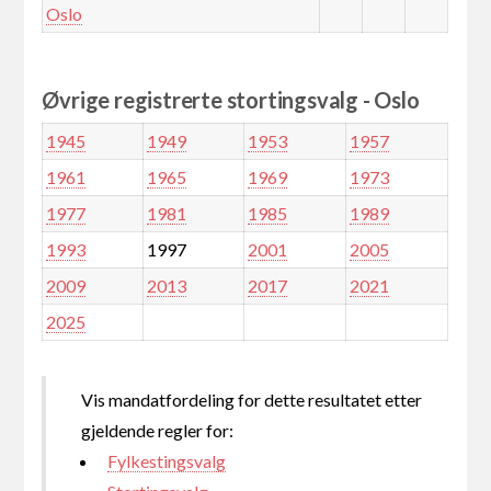
Oslo
Øvrige registrerte stortingsvalg - Oslo
1945
1949
1953
1957
1961
1965
1969
1973
1977
1981
1985
1989
1993
1997
2001
2005
2009
2013
2017
2021
2025
Vis mandatfordeling for dette resultatet etter
gjeldende regler for:
Fylkestingsvalg