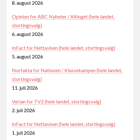
8. august 2026
Opinion for ABC Nyheter / Altinget (hele landet,
stortingsvalg)
6. august 2026
InFact for Nettavisen (hele landet, stortingsvalg)
5. august 2026
Norfakta for Nationen / Klassekampen (hele landet,
stortingsvalg)
11. juli 2026
Verian for TV2 (hele landet, stortingsvalg)
2. juli 2026
InFact for Nettavisen (hele landet, stortingsvalg)
1. juli 2026