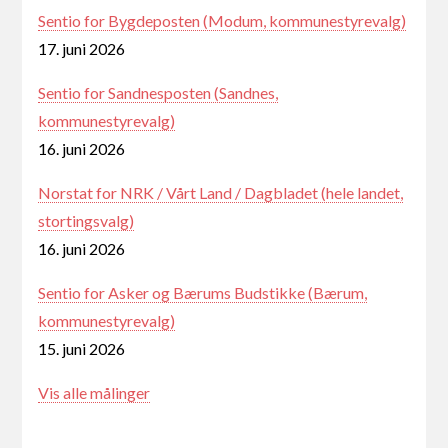
Sentio for Bygdeposten (Modum, kommunestyrevalg)
17. juni 2026
Sentio for Sandnesposten (Sandnes,
kommunestyrevalg)
16. juni 2026
Norstat for NRK / Vårt Land / Dagbladet (hele landet,
stortingsvalg)
16. juni 2026
Sentio for Asker og Bærums Budstikke (Bærum,
kommunestyrevalg)
15. juni 2026
Vis alle målinger