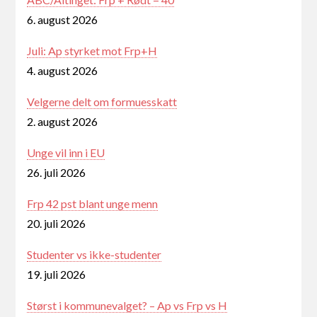
6. august 2026
Juli: Ap styrket mot Frp+H
4. august 2026
Velgerne delt om formuesskatt
2. august 2026
Unge vil inn i EU
26. juli 2026
Frp 42 pst blant unge menn
20. juli 2026
Studenter vs ikke-studenter
19. juli 2026
Størst i kommunevalget? – Ap vs Frp vs H