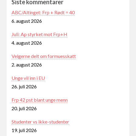
Siste kommentarer
ABC/Altinget: Frp + Rødt = 40
6. august 2026
Juli: Ap styrket mot Frp+H
4. august 2026
Velgerne delt om formuesskatt
2. august 2026
Unge vil inn i EU
26. juli 2026
Frp 42 pst blant unge menn
20. juli 2026
Studenter vs ikke-studenter
19. juli 2026