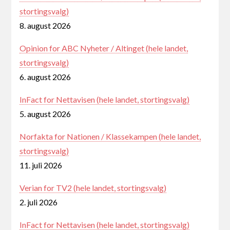
stortingsvalg)
8. august 2026
Opinion for ABC Nyheter / Altinget (hele landet,
stortingsvalg)
6. august 2026
InFact for Nettavisen (hele landet, stortingsvalg)
5. august 2026
Norfakta for Nationen / Klassekampen (hele landet,
stortingsvalg)
11. juli 2026
Verian for TV2 (hele landet, stortingsvalg)
2. juli 2026
InFact for Nettavisen (hele landet, stortingsvalg)