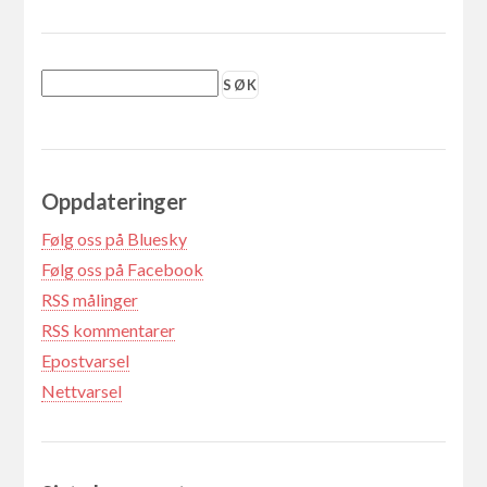
Oppdateringer
Følg oss på Bluesky
Følg oss på Facebook
RSS målinger
RSS kommentarer
Epostvarsel
Nettvarsel