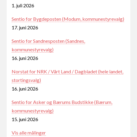
1. juli 2026
Sentio for Bygdeposten (Modum, kommunestyrevalg)
17. juni 2026
Sentio for Sandnesposten (Sandnes,
kommunestyrevalg)
16. juni 2026
Norstat for NRK / Vårt Land / Dagbladet (hele landet,
stortingsvalg)
16. juni 2026
Sentio for Asker og Bærums Budstikke (Bærum,
kommunestyrevalg)
15. juni 2026
Vis alle målinger