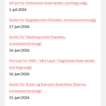
InFact for Nettavisen (hele landet, stortingsvalg)
1. juli 2026
Sentio for Bygdeposten (Modum, kommunestyrevalg)
17. juni 2026
Sentio for Sandnesposten (Sandnes,
kommunestyrevalg)
16. juni 2026
Norstat for NRK / Vårt Land / Dagbladet (hele landet,
stortingsvalg)
16. juni 2026
Sentio for Asker og Bærums Budstikke (Bærum,
kommunestyrevalg)
15. juni 2026