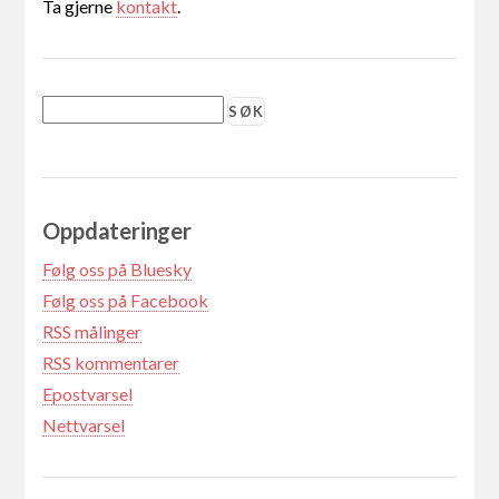
Ta gjerne
kontakt
.
Oppdateringer
Følg oss på Bluesky
Følg oss på Facebook
RSS målinger
RSS kommentarer
Epostvarsel
Nettvarsel