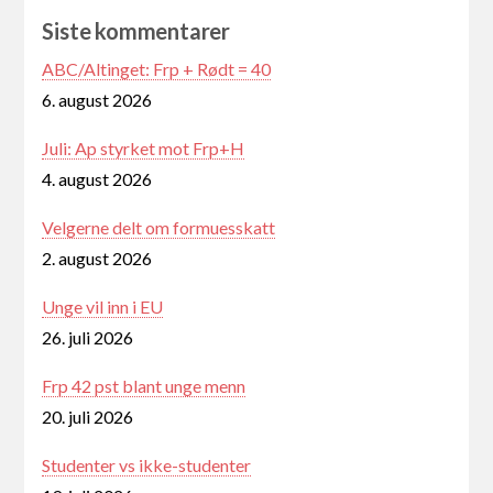
Siste kommentarer
ABC/Altinget: Frp + Rødt = 40
6. august 2026
Juli: Ap styrket mot Frp+H
4. august 2026
Velgerne delt om formuesskatt
2. august 2026
Unge vil inn i EU
26. juli 2026
Frp 42 pst blant unge menn
20. juli 2026
Studenter vs ikke-studenter