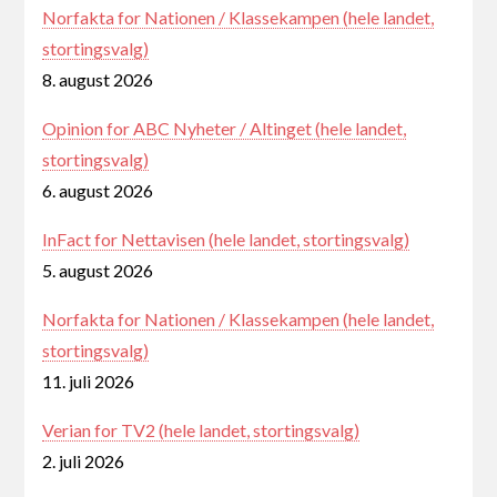
Norfakta for Nationen / Klassekampen (hele landet,
stortingsvalg)
8. august 2026
Opinion for ABC Nyheter / Altinget (hele landet,
stortingsvalg)
6. august 2026
InFact for Nettavisen (hele landet, stortingsvalg)
5. august 2026
Norfakta for Nationen / Klassekampen (hele landet,
stortingsvalg)
11. juli 2026
Verian for TV2 (hele landet, stortingsvalg)
2. juli 2026