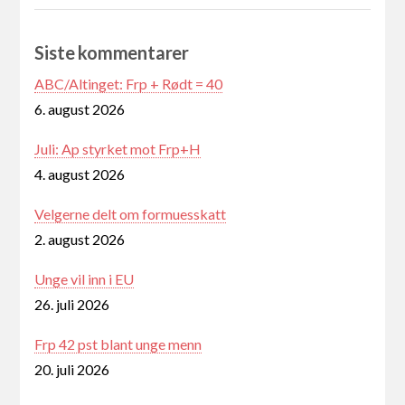
Siste kommentarer
ABC/Altinget: Frp + Rødt = 40
6. august 2026
Juli: Ap styrket mot Frp+H
4. august 2026
Velgerne delt om formuesskatt
2. august 2026
Unge vil inn i EU
26. juli 2026
Frp 42 pst blant unge menn
20. juli 2026