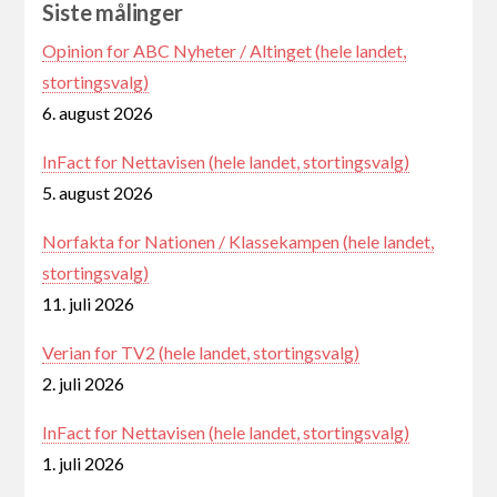
Siste målinger
Opinion for ABC Nyheter / Altinget (hele landet,
stortingsvalg)
6. august 2026
InFact for Nettavisen (hele landet, stortingsvalg)
5. august 2026
Norfakta for Nationen / Klassekampen (hele landet,
stortingsvalg)
11. juli 2026
Verian for TV2 (hele landet, stortingsvalg)
2. juli 2026
InFact for Nettavisen (hele landet, stortingsvalg)
1. juli 2026