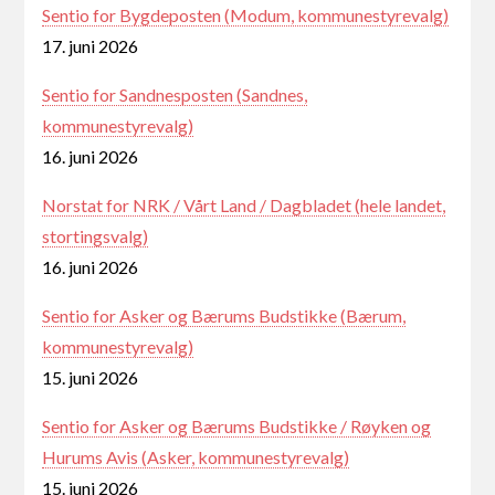
Sentio for Bygdeposten (Modum, kommunestyrevalg)
17. juni 2026
Sentio for Sandnesposten (Sandnes,
kommunestyrevalg)
16. juni 2026
Norstat for NRK / Vårt Land / Dagbladet (hele landet,
stortingsvalg)
16. juni 2026
Sentio for Asker og Bærums Budstikke (Bærum,
kommunestyrevalg)
15. juni 2026
Sentio for Asker og Bærums Budstikke / Røyken og
Hurums Avis (Asker, kommunestyrevalg)
15. juni 2026