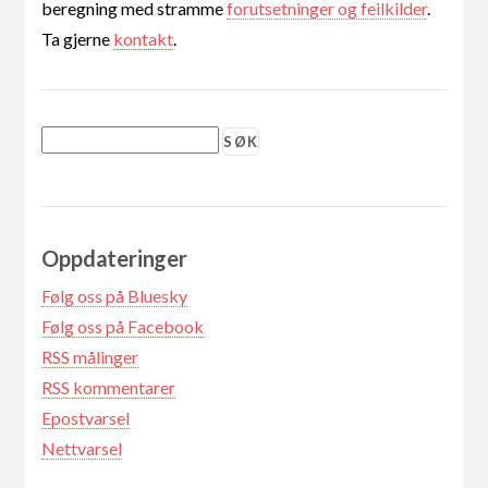
beregning med stramme
forutsetninger og feilkilder
.
Ta gjerne
kontakt
.
Oppdateringer
Følg oss på Bluesky
Følg oss på Facebook
RSS målinger
RSS kommentarer
Epostvarsel
Nettvarsel