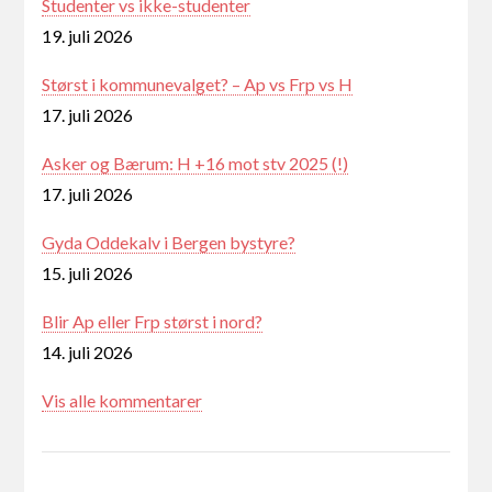
Studenter vs ikke-studenter
19. juli 2026
Størst i kommunevalget? – Ap vs Frp vs H
17. juli 2026
Asker og Bærum: H +16 mot stv 2025 (!)
17. juli 2026
Gyda Oddekalv i Bergen bystyre?
15. juli 2026
Blir Ap eller Frp størst i nord?
14. juli 2026
Vis alle kommentarer