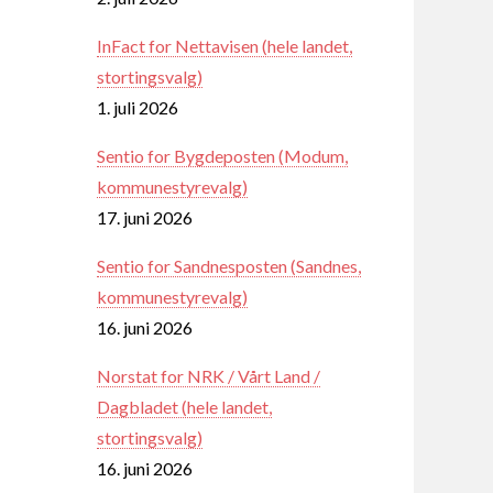
InFact for Nettavisen (hele landet,
stortingsvalg)
1. juli 2026
Sentio for Bygdeposten (Modum,
kommunestyrevalg)
17. juni 2026
Sentio for Sandnesposten (Sandnes,
kommunestyrevalg)
16. juni 2026
Norstat for NRK / Vårt Land /
Dagbladet (hele landet,
stortingsvalg)
16. juni 2026