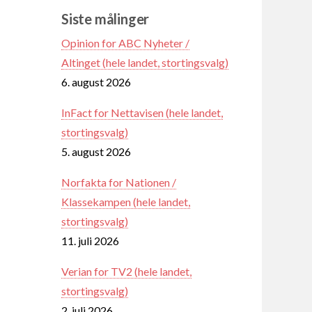
Siste målinger
Opinion for ABC Nyheter /
Altinget (hele landet, stortingsvalg)
6. august 2026
InFact for Nettavisen (hele landet,
stortingsvalg)
5. august 2026
Norfakta for Nationen /
Klassekampen (hele landet,
stortingsvalg)
11. juli 2026
Verian for TV2 (hele landet,
stortingsvalg)
2. juli 2026