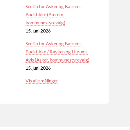
Sentio for Asker og Bærums
Budstikke (Bærum,
kommunestyrevalg)
15. juni 2026
Sentio for Asker og Bærums
Budstikke / Røyken og Hurums
Avis (Asker, kommunestyrevalg)
15. juni 2026
Vis alle målinger