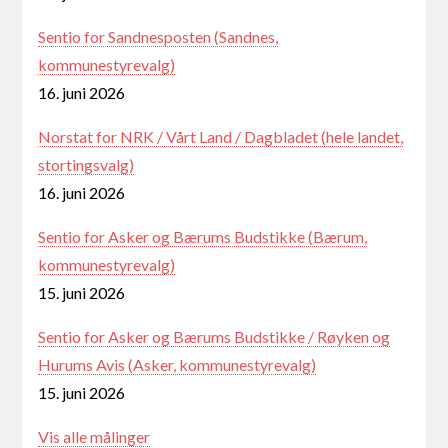
Sentio for Sandnesposten (Sandnes,
kommunestyrevalg)
16. juni 2026
Norstat for NRK / Vårt Land / Dagbladet (hele landet,
stortingsvalg)
16. juni 2026
Sentio for Asker og Bærums Budstikke (Bærum,
kommunestyrevalg)
15. juni 2026
Sentio for Asker og Bærums Budstikke / Røyken og
Hurums Avis (Asker, kommunestyrevalg)
15. juni 2026
Vis alle målinger