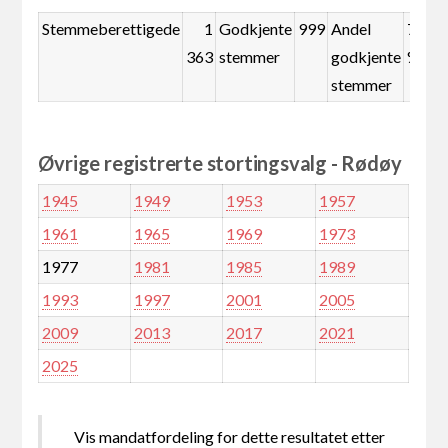
Stemmeberettigede
1
Godkjente
999
Andel
73,3
363
stemmer
godkjente
%
stemmer
Øvrige registrerte stortingsvalg - Rødøy
1945
1949
1953
1957
1961
1965
1969
1973
1977
1981
1985
1989
1993
1997
2001
2005
2009
2013
2017
2021
2025
Vis mandatfordeling for dette resultatet etter