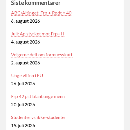
Siste kommentarer
ABC/Altinget: Frp + Rødt = 40
6. august 2026
Juli: Ap styrket mot Frp+H
4. august 2026
Velgerne delt om formuesskatt
2. august 2026
Unge vil inn i EU
26. juli 2026
Frp 42 pst blant unge menn
20. juli 2026
Studenter vs ikke-studenter
19. juli 2026