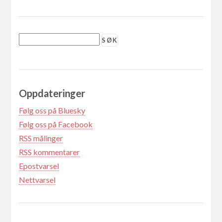
Oppdateringer
Følg oss på Bluesky
Følg oss på Facebook
RSS målinger
RSS kommentarer
Epostvarsel
Nettvarsel