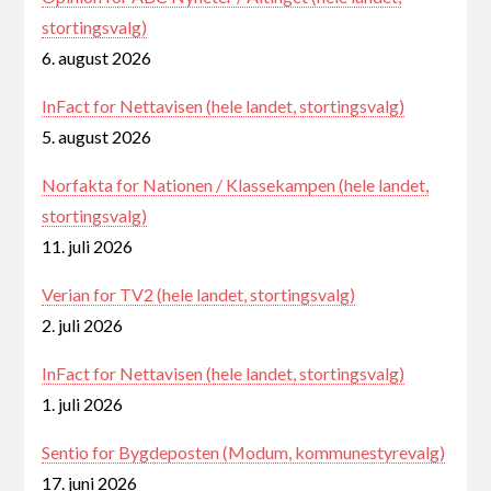
stortingsvalg)
6. august 2026
InFact for Nettavisen (hele landet, stortingsvalg)
5. august 2026
Norfakta for Nationen / Klassekampen (hele landet,
stortingsvalg)
11. juli 2026
Verian for TV2 (hele landet, stortingsvalg)
2. juli 2026
InFact for Nettavisen (hele landet, stortingsvalg)
1. juli 2026
Sentio for Bygdeposten (Modum, kommunestyrevalg)
17. juni 2026