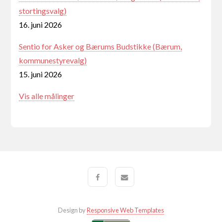
stortingsvalg)
16. juni 2026
Sentio for Asker og Bærums Budstikke (Bærum,
kommunestyrevalg)
15. juni 2026
Vis alle målinger
Design by
Responsive Web Templates