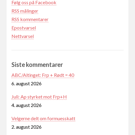
Følg oss på Facebook
RSS målinger
RSS kommentarer
Epostvarsel
Nettvarsel
Siste kommentarer
ABC/Altinget: Frp + Rødt = 40
6. august 2026
Juli: Ap styrket mot Frp+H
4. august 2026
Velgerne delt om formuesskatt
2. august 2026