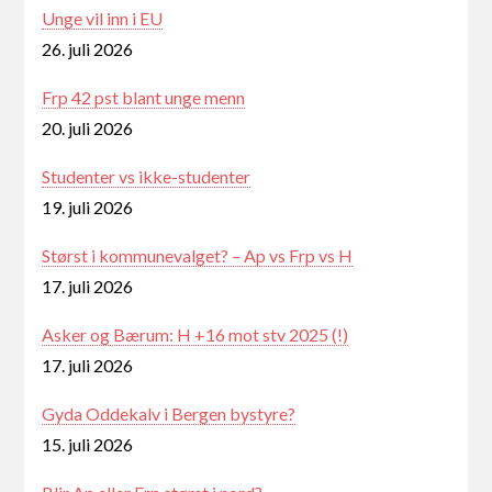
Unge vil inn i EU
26. juli 2026
Frp 42 pst blant unge menn
20. juli 2026
Studenter vs ikke-studenter
19. juli 2026
Størst i kommunevalget? – Ap vs Frp vs H
17. juli 2026
Asker og Bærum: H +16 mot stv 2025 (!)
17. juli 2026
Gyda Oddekalv i Bergen bystyre?
15. juli 2026