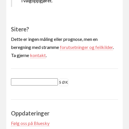
i valgoppgjøret.
Sitere?
Dette er ingen måling eller prognose, men en
beregning med stramme
forutsetninger og feilkilder
.
Ta gjerne
kontakt
.
Oppdateringer
Følg oss på Bluesky