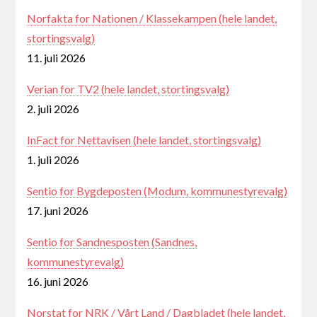
Norfakta for Nationen / Klassekampen (hele landet,
stortingsvalg)
11. juli 2026
Verian for TV2 (hele landet, stortingsvalg)
2. juli 2026
InFact for Nettavisen (hele landet, stortingsvalg)
1. juli 2026
Sentio for Bygdeposten (Modum, kommunestyrevalg)
17. juni 2026
Sentio for Sandnesposten (Sandnes,
kommunestyrevalg)
16. juni 2026
Norstat for NRK / Vårt Land / Dagbladet (hele landet,