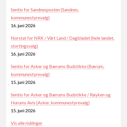
Sentio for Sandnesposten (Sandnes,
kommunestyrevalg)
16. juni 2026
Norstat for NRK / Vårt Land / Dagbladet (hele landet,
stortingsvalg)
16. juni 2026
Sentio for Asker og Bærums Budstikke (Bærum,
kommunestyrevalg)
15. juni 2026
Sentio for Asker og Bærums Budstikke / Røyken og
Hurums Avis (Asker, kommunestyrevalg)
15. juni 2026
Vis alle målinger