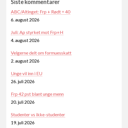
Siste kommentarer
ABC/Altinget: Frp + Rødt = 40
6. august 2026
Juli: Ap styrket mot Frp+H
4. august 2026
Velgerne delt om formuesskatt
2. august 2026
Unge vil inn i EU
26. juli 2026
Frp 42 pst blant unge menn
20. juli 2026
Studenter vs ikke-studenter
19. juli 2026