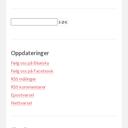
Oppdateringer
Følg oss på Bluesky
Følg oss på Facebook
RSS målinger
RSS kommentarer
Epostvarsel
Nettvarsel