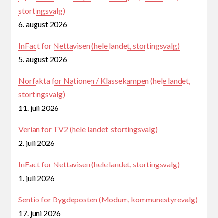
stortingsvalg)
6. august 2026
InFact for Nettavisen (hele landet, stortingsvalg)
5. august 2026
Norfakta for Nationen / Klassekampen (hele landet,
stortingsvalg)
11. juli 2026
Verian for TV2 (hele landet, stortingsvalg)
2. juli 2026
InFact for Nettavisen (hele landet, stortingsvalg)
1. juli 2026
Sentio for Bygdeposten (Modum, kommunestyrevalg)
17. juni 2026