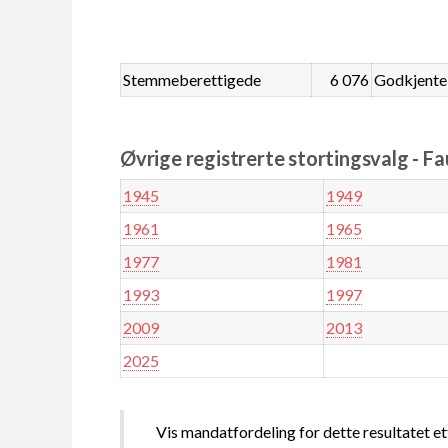
Stemmeberettigede
6 076
Godkjente
Øvrige registrerte stortingsvalg - F
1945
1949
1961
1965
1977
1981
1993
1997
2009
2013
2025
Vis mandatfordeling for dette resultatet et