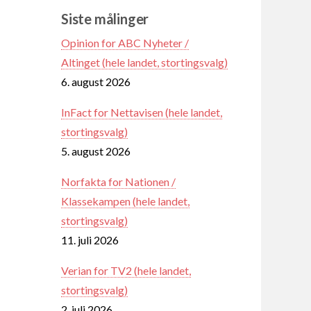
Siste målinger
Opinion for ABC Nyheter /
Altinget (hele landet, stortingsvalg)
6. august 2026
InFact for Nettavisen (hele landet,
stortingsvalg)
5. august 2026
Norfakta for Nationen /
Klassekampen (hele landet,
stortingsvalg)
11. juli 2026
Verian for TV2 (hele landet,
stortingsvalg)
2. juli 2026