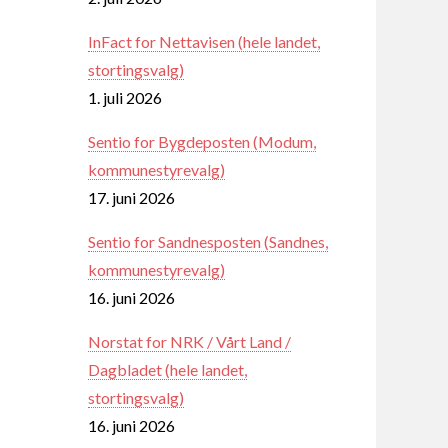
InFact for Nettavisen (hele landet,
stortingsvalg)
1. juli 2026
Sentio for Bygdeposten (Modum,
kommunestyrevalg)
17. juni 2026
Sentio for Sandnesposten (Sandnes,
kommunestyrevalg)
16. juni 2026
Norstat for NRK / Vårt Land /
Dagbladet (hele landet,
stortingsvalg)
16. juni 2026