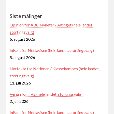
Siste målinger
Opinion for ABC Nyheter / Altinget (hele landet,
stortingsvalg)
6. august 2026
InFact for Nettavisen (hele landet, stortingsvalg)
5. august 2026
Norfakta for Nationen / Klassekampen (hele landet,
stortingsvalg)
11. juli 2026
Verian for TV2 (hele landet, stortingsvalg)
2. juli 2026
InFact for Nettavisen (hele landet, stortingsvalg)