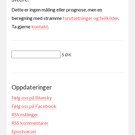
Dette er ingen måling eller prognose, men en
beregning med stramme
forutsetninger og feilkilder
.
Ta gjerne
kontakt
.
Oppdateringer
Følg oss på Bluesky
Følg oss på Facebook
RSS målinger
RSS kommentarer
Epostvarsel