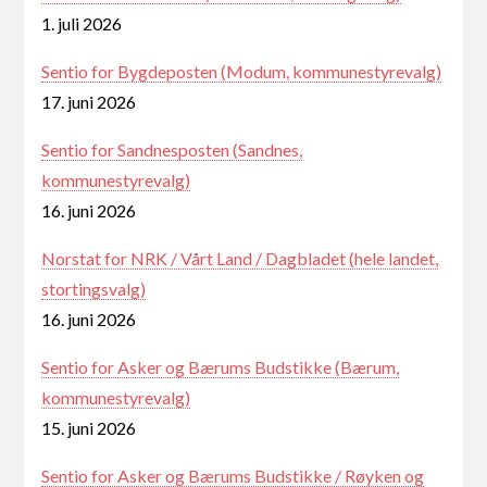
1. juli 2026
Sentio for Bygdeposten (Modum, kommunestyrevalg)
17. juni 2026
Sentio for Sandnesposten (Sandnes,
kommunestyrevalg)
16. juni 2026
Norstat for NRK / Vårt Land / Dagbladet (hele landet,
stortingsvalg)
16. juni 2026
Sentio for Asker og Bærums Budstikke (Bærum,
kommunestyrevalg)
15. juni 2026
Sentio for Asker og Bærums Budstikke / Røyken og