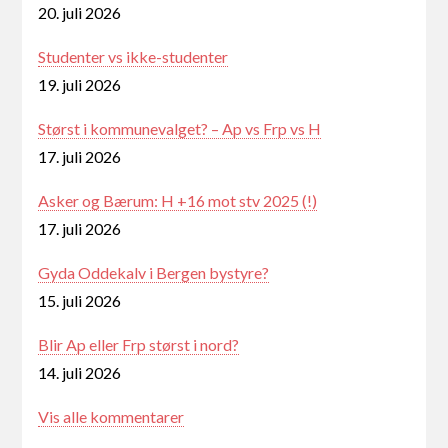
20. juli 2026
Studenter vs ikke-studenter
19. juli 2026
Størst i kommunevalget? – Ap vs Frp vs H
17. juli 2026
Asker og Bærum: H +16 mot stv 2025 (!)
17. juli 2026
Gyda Oddekalv i Bergen bystyre?
15. juli 2026
Blir Ap eller Frp størst i nord?
14. juli 2026
Vis alle kommentarer