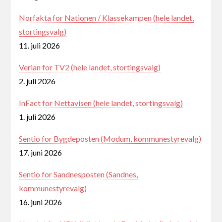
Norfakta for Nationen / Klassekampen (hele landet,
stortingsvalg)
11. juli 2026
Verian for TV2 (hele landet, stortingsvalg)
2. juli 2026
InFact for Nettavisen (hele landet, stortingsvalg)
1. juli 2026
Sentio for Bygdeposten (Modum, kommunestyrevalg)
17. juni 2026
Sentio for Sandnesposten (Sandnes,
kommunestyrevalg)
16. juni 2026