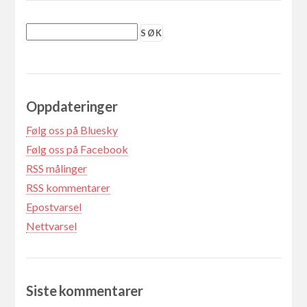
Oppdateringer
Følg oss på Bluesky
Følg oss på Facebook
RSS målinger
RSS kommentarer
Epostvarsel
Nettvarsel
Siste kommentarer