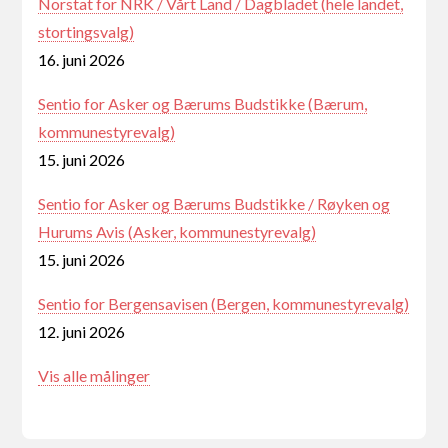
Norstat for NRK / Vårt Land / Dagbladet (hele landet,
stortingsvalg)
16. juni 2026
Sentio for Asker og Bærums Budstikke (Bærum,
kommunestyrevalg)
15. juni 2026
Sentio for Asker og Bærums Budstikke / Røyken og
Hurums Avis (Asker, kommunestyrevalg)
15. juni 2026
Sentio for Bergensavisen (Bergen, kommunestyrevalg)
12. juni 2026
Vis alle målinger