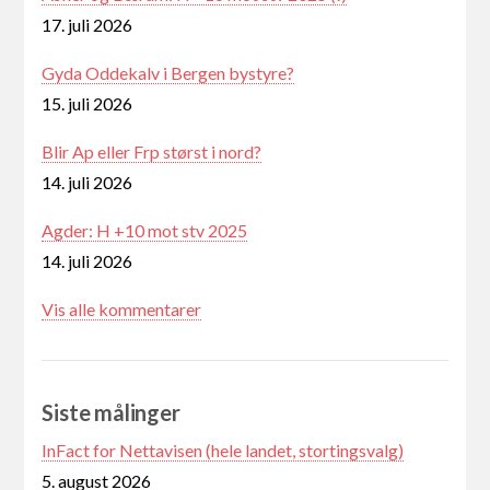
17. juli 2026
Gyda Oddekalv i Bergen bystyre?
15. juli 2026
Blir Ap eller Frp størst i nord?
14. juli 2026
Agder: H +10 mot stv 2025
14. juli 2026
Vis alle kommentarer
Siste målinger
InFact for Nettavisen (hele landet, stortingsvalg)
5. august 2026