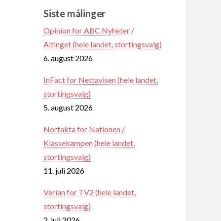
Siste målinger
Opinion for ABC Nyheter /
Altinget (hele landet, stortingsvalg)
6. august 2026
InFact for Nettavisen (hele landet,
stortingsvalg)
5. august 2026
Norfakta for Nationen /
Klassekampen (hele landet,
stortingsvalg)
11. juli 2026
Verian for TV2 (hele landet,
stortingsvalg)
2. juli 2026