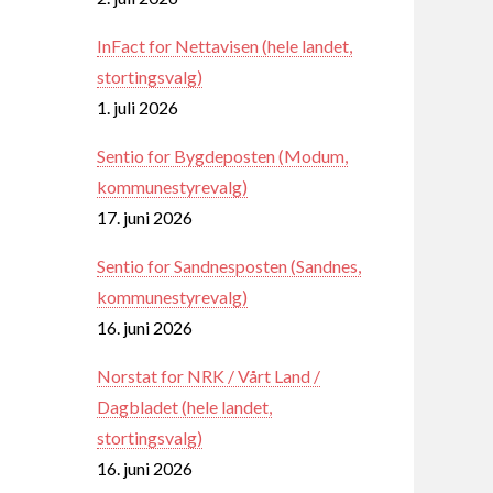
InFact for Nettavisen (hele landet,
stortingsvalg)
1. juli 2026
Sentio for Bygdeposten (Modum,
kommunestyrevalg)
17. juni 2026
Sentio for Sandnesposten (Sandnes,
kommunestyrevalg)
16. juni 2026
Norstat for NRK / Vårt Land /
Dagbladet (hele landet,
stortingsvalg)
16. juni 2026