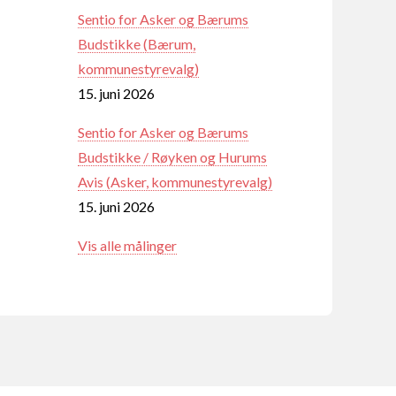
Sentio for Asker og Bærums
Budstikke (Bærum,
kommunestyrevalg)
15. juni 2026
Sentio for Asker og Bærums
Budstikke / Røyken og Hurums
Avis (Asker, kommunestyrevalg)
15. juni 2026
Vis alle målinger