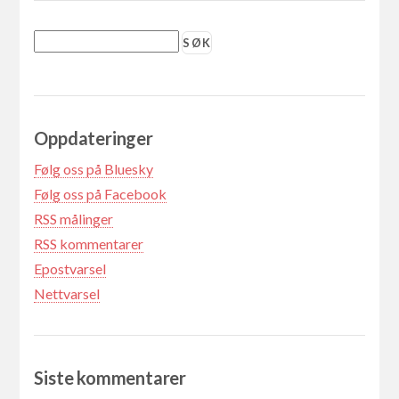
Oppdateringer
Følg oss på Bluesky
Følg oss på Facebook
RSS målinger
RSS kommentarer
Epostvarsel
Nettvarsel
Siste kommentarer