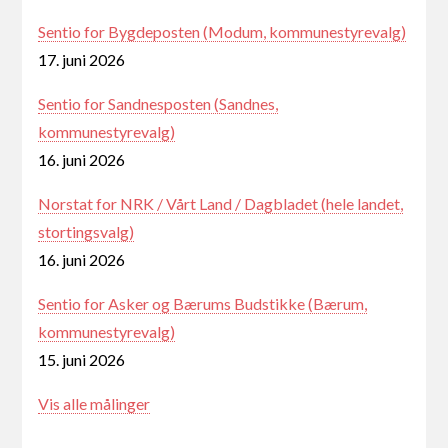
Sentio for Bygdeposten (Modum, kommunestyrevalg)
17. juni 2026
Sentio for Sandnesposten (Sandnes,
kommunestyrevalg)
16. juni 2026
Norstat for NRK / Vårt Land / Dagbladet (hele landet,
stortingsvalg)
16. juni 2026
Sentio for Asker og Bærums Budstikke (Bærum,
kommunestyrevalg)
15. juni 2026
Vis alle målinger