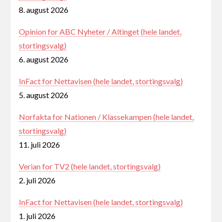
8. august 2026
Opinion for ABC Nyheter / Altinget (hele landet,
stortingsvalg)
6. august 2026
InFact for Nettavisen (hele landet, stortingsvalg)
5. august 2026
Norfakta for Nationen / Klassekampen (hele landet,
stortingsvalg)
11. juli 2026
Verian for TV2 (hele landet, stortingsvalg)
2. juli 2026
InFact for Nettavisen (hele landet, stortingsvalg)
1. juli 2026