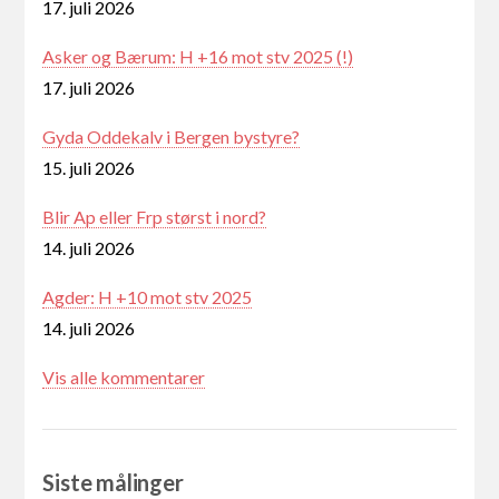
17. juli 2026
Asker og Bærum: H +16 mot stv 2025 (!)
17. juli 2026
Gyda Oddekalv i Bergen bystyre?
15. juli 2026
Blir Ap eller Frp størst i nord?
14. juli 2026
Agder: H +10 mot stv 2025
14. juli 2026
Vis alle kommentarer
Siste målinger