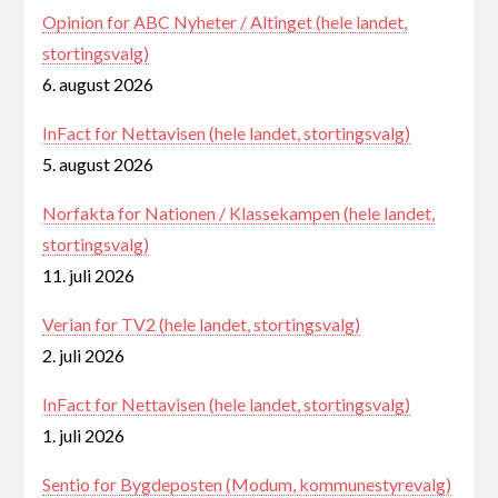
Opinion for ABC Nyheter / Altinget (hele landet,
stortingsvalg)
6. august 2026
InFact for Nettavisen (hele landet, stortingsvalg)
5. august 2026
Norfakta for Nationen / Klassekampen (hele landet,
stortingsvalg)
11. juli 2026
Verian for TV2 (hele landet, stortingsvalg)
2. juli 2026
InFact for Nettavisen (hele landet, stortingsvalg)
1. juli 2026
Sentio for Bygdeposten (Modum, kommunestyrevalg)