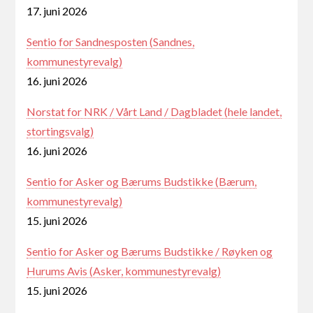
17. juni 2026
Sentio for Sandnesposten (Sandnes,
kommunestyrevalg)
16. juni 2026
Norstat for NRK / Vårt Land / Dagbladet (hele landet,
stortingsvalg)
16. juni 2026
Sentio for Asker og Bærums Budstikke (Bærum,
kommunestyrevalg)
15. juni 2026
Sentio for Asker og Bærums Budstikke / Røyken og
Hurums Avis (Asker, kommunestyrevalg)
15. juni 2026