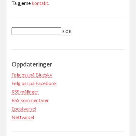
Ta gjerne
kontakt
.
Oppdateringer
Følg oss på Bluesky
Følg oss på Facebook
RSS målinger
RSS kommentarer
Epostvarsel
Nettvarsel