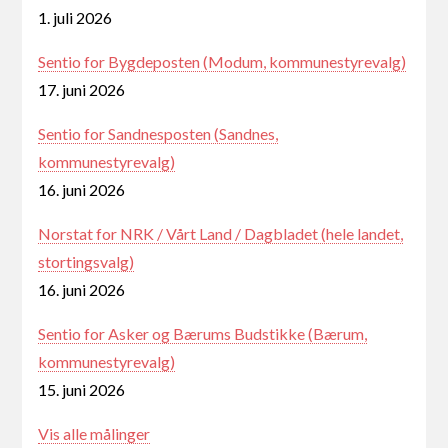
1. juli 2026
Sentio for Bygdeposten (Modum, kommunestyrevalg)
17. juni 2026
Sentio for Sandnesposten (Sandnes,
kommunestyrevalg)
16. juni 2026
Norstat for NRK / Vårt Land / Dagbladet (hele landet,
stortingsvalg)
16. juni 2026
Sentio for Asker og Bærums Budstikke (Bærum,
kommunestyrevalg)
15. juni 2026
Vis alle målinger