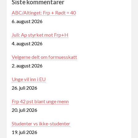
Siste kommentarer
ABC/Altinget: Frp + Rødt = 40
6. august 2026
Juli: Ap styrket mot Frp+H
4. august 2026
Velgerne delt om formuesskatt
2. august 2026
Unge vil inn i EU
26. juli 2026
Frp 42 pst blant unge menn
20. juli 2026
Studenter vs ikke-studenter
19. juli 2026