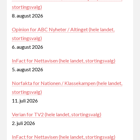
stortingsvalg)
8. august 2026
Opinion for ABC Nyheter / Altinget (hele landet,
stortingsvalg)
6. august 2026
InFact for Nettavisen (hele landet, stortingsvalg)
5. august 2026
Norfakta for Nationen / Klassekampen (hele landet,
stortingsvalg)
11. juli 2026
Verian for TV2 (hele landet, stortingsvalg)
2. juli 2026
InFact for Nettavisen (hele landet, stortingsvalg)