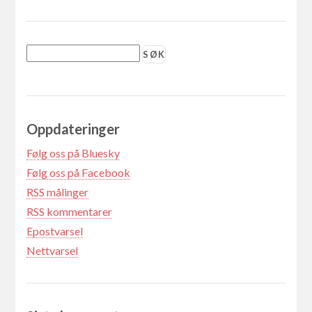
Oppdateringer
Følg oss på Bluesky
Følg oss på Facebook
RSS målinger
RSS kommentarer
Epostvarsel
Nettvarsel